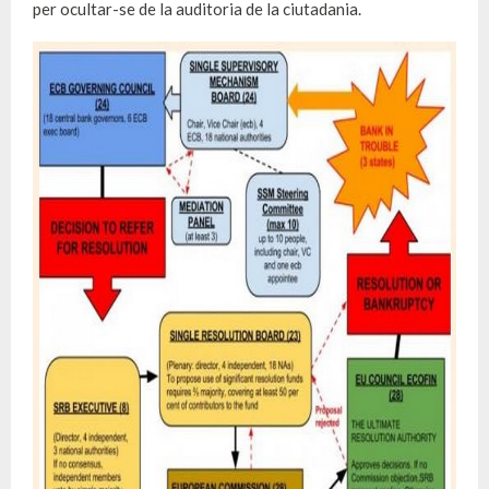
per ocultar-se de la auditoria de la ciutadania.