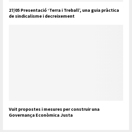
27/05 Presentació ‘Terra i Treball’, una guia pràctica
de sindicalisme i decreixement
Vuit propostes i mesures per construir una
Governança Econòmica Justa