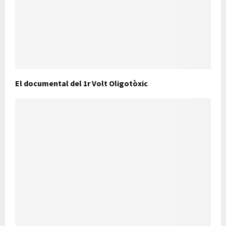
El documental del 1r Volt Oligotòxic