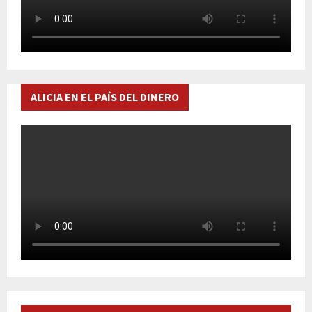
ALICIA EN EL PAÍS DEL DINERO