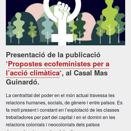
Presentació de la publicació
‘
Propostes ecofeministes per a
l’acció climàtica
‘, al Casal Mas
Guinardó.
La centralitat del poder en el món actual travessa les
relacions humanes, socials, de gènere i entre països. Es
fa molt present i constant en l’explotació de les classes
treballadores per part del capital i en el domini en les
relacions colonials i neocolonials dels països