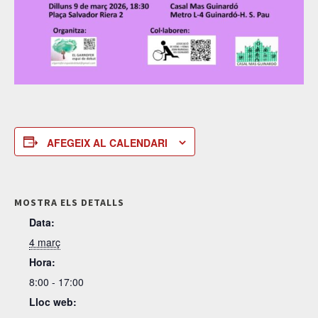
AFEGEIX AL CALENDARI
MOSTRA ELS DETALLS
Data:
4 març
Hora:
8:00 - 17:00
Lloc web: