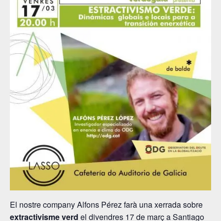
El nostre company Alfons Pérez farà una xerrada sobre
extractivisme verd
el divendres 17 de març a Santiago