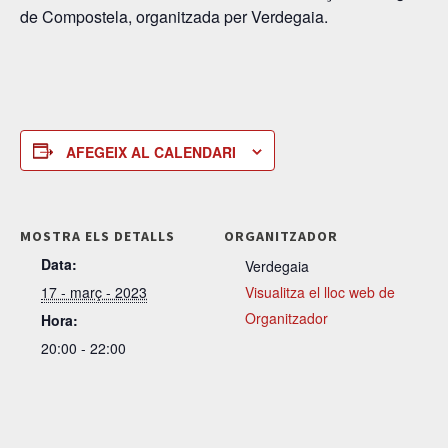
de Compostela, organitzada per Verdegaia.
AFEGEIX AL CALENDARI
MOSTRA ELS DETALLS
ORGANITZADOR
Data:
Verdegaia
17 - març - 2023
Visualitza el lloc web de
Organitzador
Hora:
20:00 - 22:00