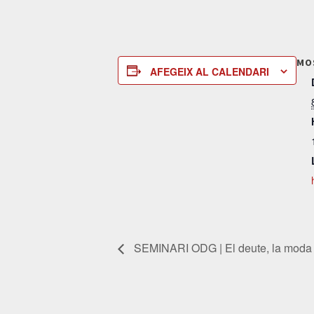
MO
AFEGEIX AL CALENDARI
SEMINARI ODG | El deute, la moda 