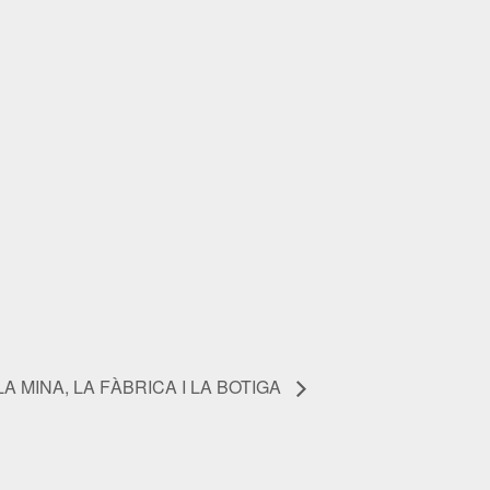
A MINA, LA FÀBRICA I LA BOTIGA