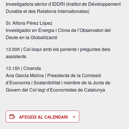
Investigadora sènior d’IDDRI (Institut de Développement
Durable et des Relations Internationales)
Sr. Alfons Pérez López
Investigador en Energia i Clima de l’Observatori del
Deute en la Globalització
13.00h | Col·loqui amb els ponents i preguntes dels
assistents
13.15h | Cloenda
Ana Garcia Molina | Presidenta de la Comissió
d’Economia i Sostenibilitat i membre de la Junta de
Govern del Col·legi d’Economistes de Catalunya
AFEGEIX AL CALENDARI