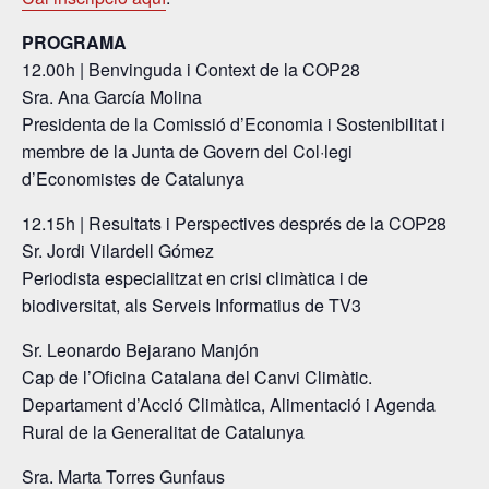
PROGRAMA
12.00h | Benvinguda i Context de la COP28
Sra. Ana García Molina
Presidenta de la Comissió d’Economia i Sostenibilitat i
membre de la Junta de Govern del Col·legi
d’Economistes de Catalunya
12.15h | Resultats i Perspectives després de la COP28
Sr. Jordi Vilardell Gómez
Periodista especialitzat en crisi climàtica i de
biodiversitat, als Serveis Informatius de TV3
Sr. Leonardo Bejarano Manjón
Cap de l’Oficina Catalana del Canvi Climàtic.
Departament d’Acció Climàtica, Alimentació i Agenda
Rural de la Generalitat de Catalunya
Sra. Marta Torres Gunfaus