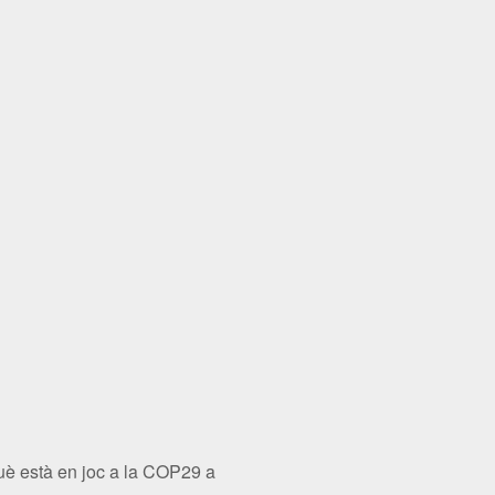
està en joc a la COP29 a