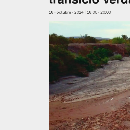
18 - octubre - 2024 | 18:00
-
20:00