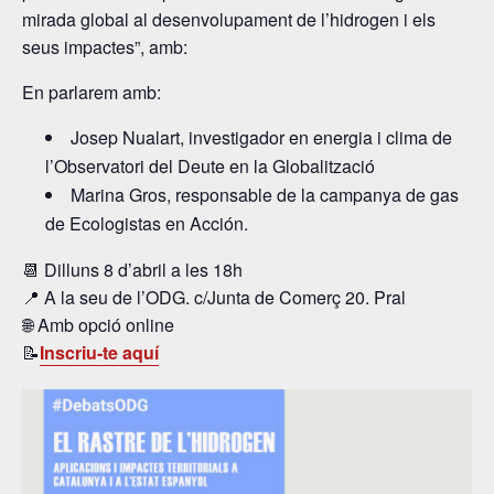
mirada global al desenvolupament de l’hidrogen i els
seus impactes”, amb:
En parlarem amb:
Josep Nualart, investigador en energia i clima de
l’Observatori del Deute en la Globalització
Marina Gros, responsable de la campanya de gas
de Ecologistas en Acción.
📆 Dilluns 8 d’abril a les 18h
📍 A la seu de l’ODG. c/Junta de Comerç 20. Pral
🌐 Amb opció online
📝
Inscriu-te aquí