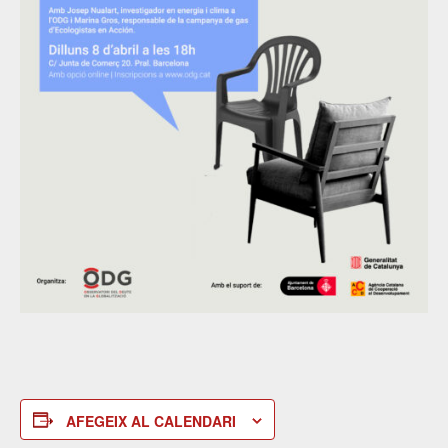
AFEGEIX AL CALENDARI