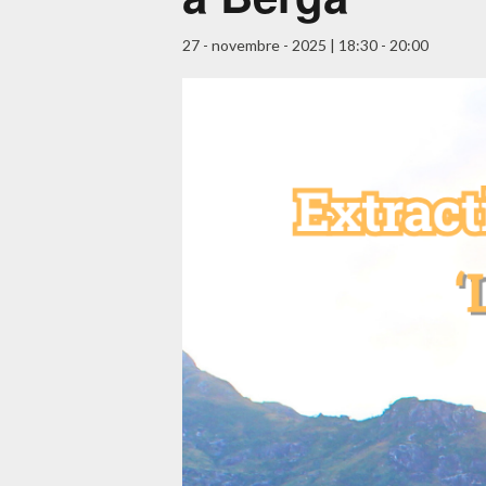
27 - novembre - 2025 | 18:30
-
20:00