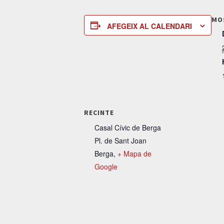
MO
AFEGEIX AL CALENDARI
RECINTE
Casal Cívic de Berga
Pl. de Sant Joan
Berga
,
+ Mapa de
Google