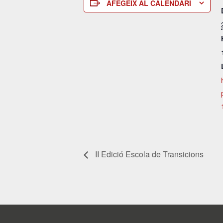
AFEGEIX AL CALENDARI
II Edició Escola de Transicions