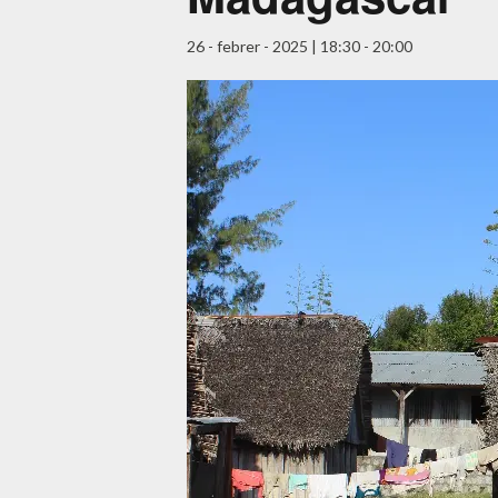
26 - febrer - 2025 | 18:30
-
20:00