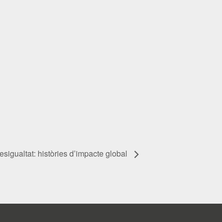
esigualtat: històries d’impacte global