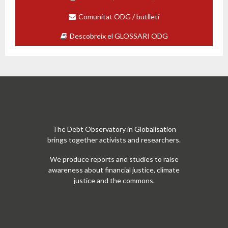
Comunitat ODG / butlletí
Descobreix el GLOSSARI ODG
The Debt Observatory in Globalisation
brings together activists and researchers.
We produce reports and studies to raise
awareness about financial justice, climate
justice and the commons.