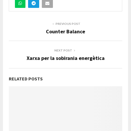
PREVIOUS POST
Counter Balance
NEXT POST
Xarxa per la sobirania energètica
RELATED POSTS