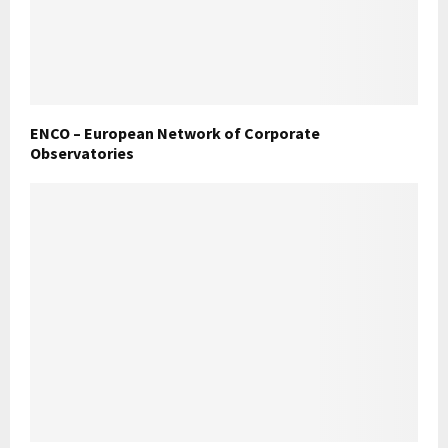
ENCO – European Network of Corporate
Observatories