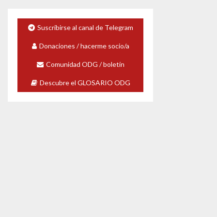
Suscribirse al canal de Telegram
Donaciones / hacerme socio/a
Comunidad ODG / boletín
Descubre el GLOSARIO ODG