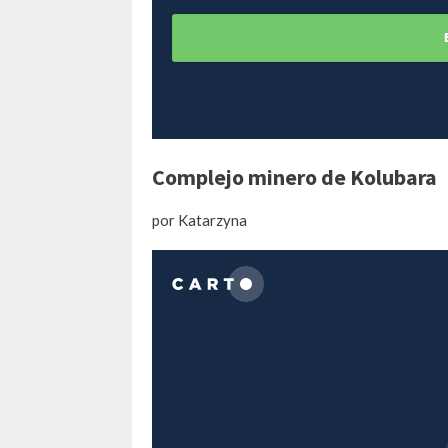
Complejo minero de Kolubara
por Katarzyna