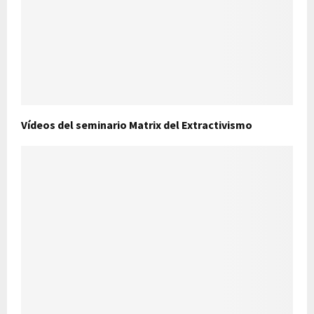
Vídeos del seminario Matrix del Extractivismo