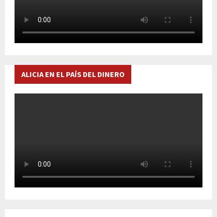
ALICIA EN EL PAÍS DEL DINERO