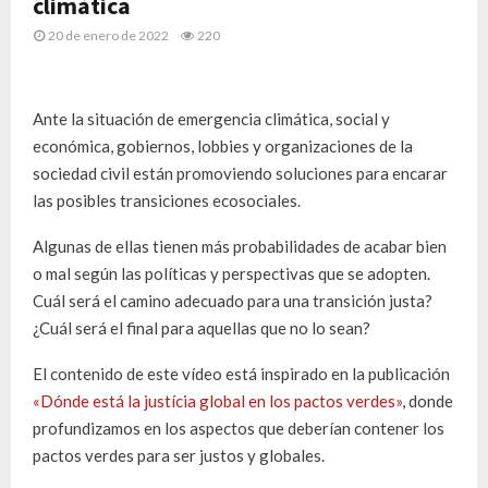
climática
20 de enero de 2022
220
Ante la situación de emergencia climática, social y
económica, gobiernos, lobbies y organizaciones de la
sociedad civil están promoviendo soluciones para encarar
las posibles transiciones ecosociales.
Algunas de ellas tienen más probabilidades de acabar bien
o mal según las políticas y perspectivas que se adopten.
Cuál será el camino adecuado para una transición justa?
¿Cuál será el final para aquellas que no lo sean?
El contenido de este vídeo
está inspirado en la publicación
«Dónde está la justícia global en los pactos verdes»
, donde
profundizamos en los aspectos que deberían contener los
pactos verdes para ser justos y globales.