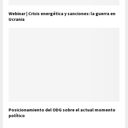
Webinar | Crisis energética y sanciones: la guerra en
Ucrania
Posicionamiento del ODG sobre el actual momento
político