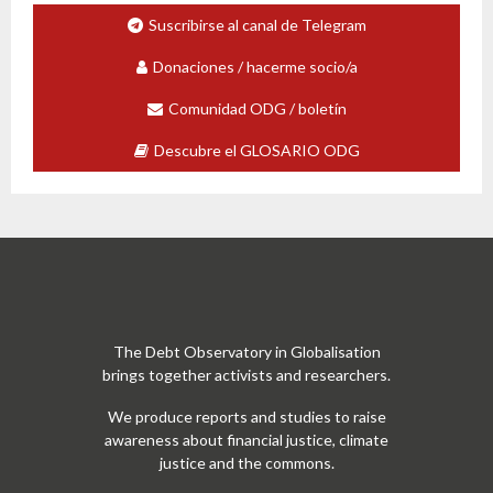
Suscribirse al canal de Telegram
Donaciones / hacerme socio/a
Comunidad ODG / boletín
Descubre el GLOSARIO ODG
The Debt Observatory in Globalisation
brings together activists and researchers.
We produce reports and studies to raise
awareness about financial justice, climate
justice and the commons.