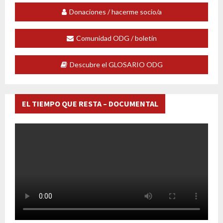
Donaciones / hacerme socio/a
Comunidad ODG / boletín
Descubre el GLOSARIO ODG
EL TIEMPO QUE RESTA – DOCUMENTAL