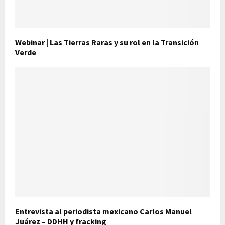
Webinar | Las Tierras Raras y su rol en la Transición
Verde
Entrevista al periodista mexicano Carlos Manuel
Juárez – DDHH y fracking