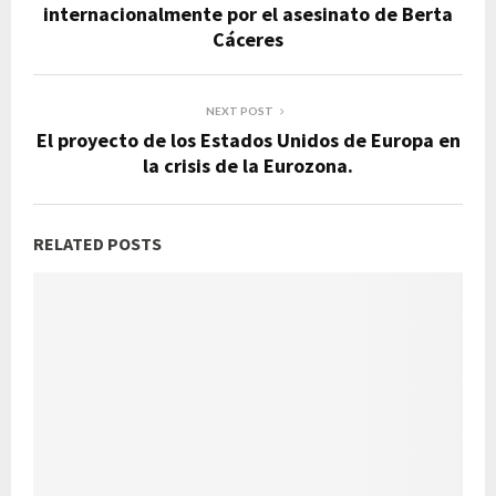
internacionalmente por el asesinato de Berta
Cáceres
NEXT POST
El proyecto de los Estados Unidos de Europa en
la crisis de la Eurozona.
RELATED POSTS