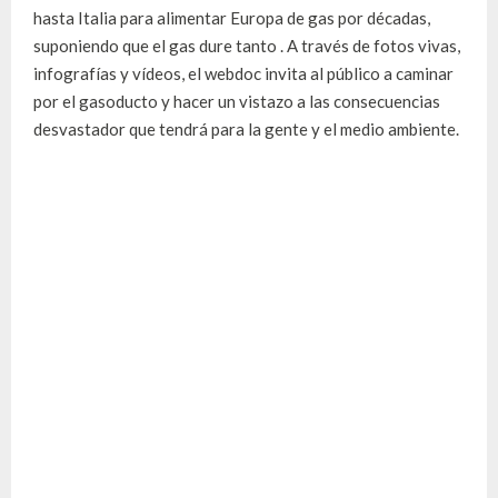
hasta Italia para alimentar Europa de gas por décadas,
suponiendo que el gas dure tanto . A través de fotos vivas,
infografías y vídeos, el webdoc invita al público a caminar
por el gasoducto y hacer un vistazo a las consecuencias
desvastador que tendrá para la gente y el medio ambiente.