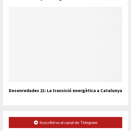
Desenredades 21: La transició energètica a Catalunya
Suscribirse al canal de Telegram