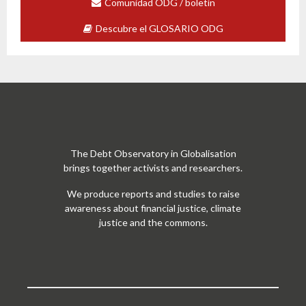
Comunidad ODG / boletín
Descubre el GLOSARIO ODG
The Debt Observatory in Globalisation
brings together activists and researchers.
We produce reports and studies to raise
awareness about financial justice, climate
justice and the commons.