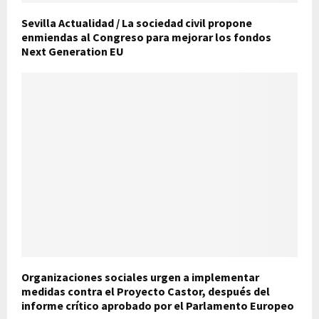
Sevilla Actualidad / La sociedad civil propone
enmiendas al Congreso para mejorar los fondos
Next Generation EU
Organizaciones sociales urgen a implementar
medidas contra el Proyecto Castor, después del
informe crítico aprobado por el Parlamento Europeo