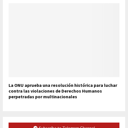
La ONU aprueba una resolución histórica para luchar
contra las violaciones de Derechos Humanos
perpetradas por multinacionales
Subscribe to Telegram Channel