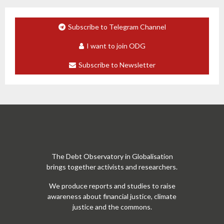
Subscribe to Telegram Channel
I want to join ODG
Subscribe to Newsletter
The Debt Observatory in Globalisation
brings together activists and researchers.
We produce reports and studies to raise
awareness about financial justice, climate
justice and the commons.