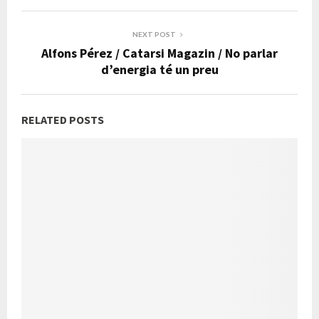
NEXT POST
Alfons Pérez / Catarsi Magazin / No parlar
d’energia té un preu
RELATED POSTS