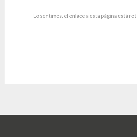
Lo sentimos, el enlace a esta página está rot