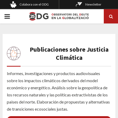
Colabora con el ODG
Newsletter
PRIMARY
MENU
Publicaciones sobre Justicia
Climática
Informes, investigaciones y productos audiovisuales
sobre los impactos climáticos derivados del model
económico y energético. Análisis sobre la geopolítica de
los recursos naturales y las políticas extractivistas de los
paises del norte. Elaboración de propuestas y alternativas
de transiciones ecosociales justas.