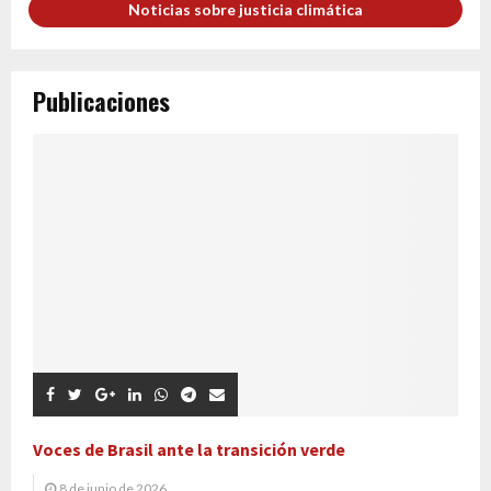
Noticias sobre justicia climática
Publicaciones
Voces de Brasil ante la transición verde
8 de junio de 2026