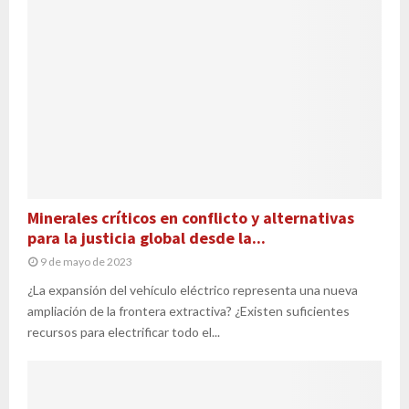
Minerales críticos en conflicto y alternativas
para la justicia global desde la...
9 de mayo de 2023
¿La expansión del vehículo eléctrico representa una nueva
ampliación de la frontera extractiva? ¿Existen suficientes
recursos para electrificar todo el...