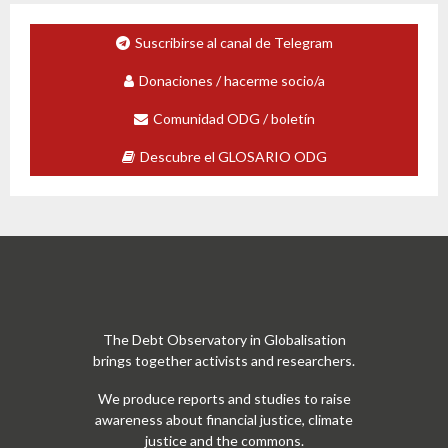
Suscribirse al canal de Telegram
Donaciones / hacerme socio/a
Comunidad ODG / boletín
Descubre el GLOSARIO ODG
The Debt Observatory in Globalisation
brings together activists and researchers.
We produce reports and studies to raise
awareness about financial justice, climate
justice and the commons.