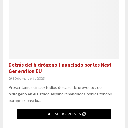
Detrás del hidrógeno financiado por los Next
Generation EU
30 de marzo de 2023
Presentamos cinc estudios de caso de proyectos de
hidrógeno en el Estado español financiados por los fondos
europeos para la...
LOAD MORE POSTS