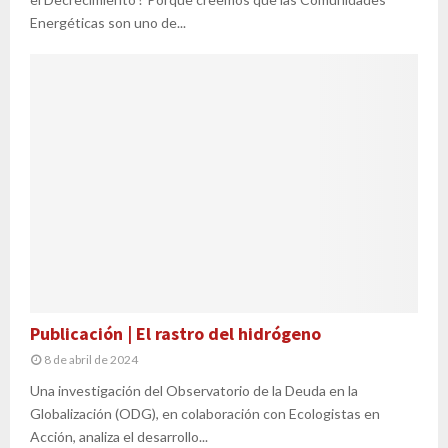
Energéticas son uno de...
Publicación | El rastro del hidrógeno
8 de abril de 2024
Una investigación del Observatorio de la Deuda en la
Globalización (ODG), en colaboración con Ecologistas en
Acción, analiza el desarrollo...