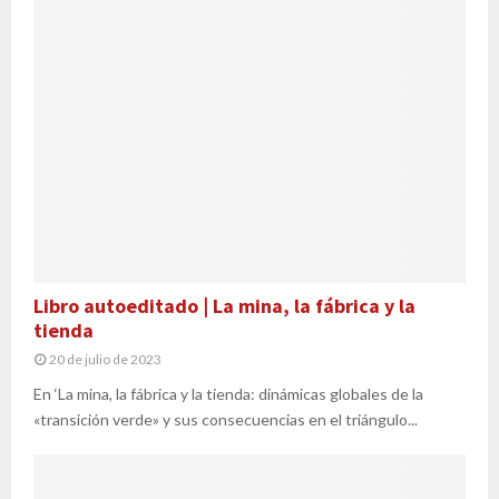
Libro autoeditado | La mina, la fábrica y la
tienda
20 de julio de 2023
En ‘La mina, la fábrica y la tienda: dinámicas globales de la
«transición verde» y sus consecuencias en el triángulo...