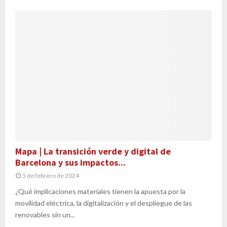
Mapa | La transición verde y digital de
Barcelona y sus impactos...
5 de febrero de 2024
¿Qué implicaciones materiales tienen la apuesta por la
movilidad eléctrica, la digitalización y el despliegue de las
renovables sin un...