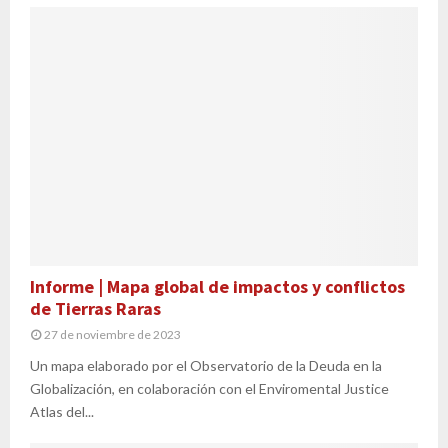
Informe | Mapa global de impactos y conflictos
de Tierras Raras
27 de noviembre de 2023
Un mapa elaborado por el Observatorio de la Deuda en la
Globalización, en colaboración con el Enviromental Justice
Atlas del...