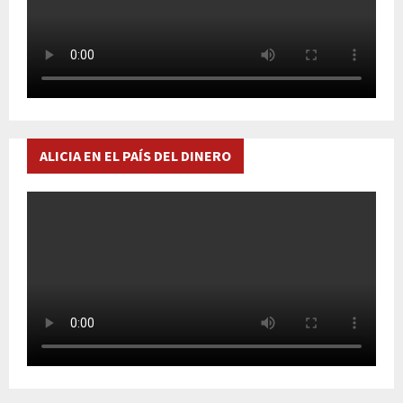
ALICIA EN EL PAÍS DEL DINERO