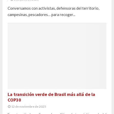
Conversamos con activistas, defensoras del territorio,
campesinas, pescadores… para recoger...
La transición verde de Brasil más allá de la
COP30
12 de noviembre de 2025