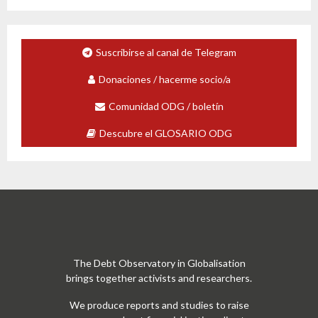
Suscribirse al canal de Telegram
Donaciones / hacerme socio/a
Comunidad ODG / boletín
Descubre el GLOSARIO ODG
The Debt Observatory in Globalisation
brings together activists and researchers.
We produce reports and studies to raise