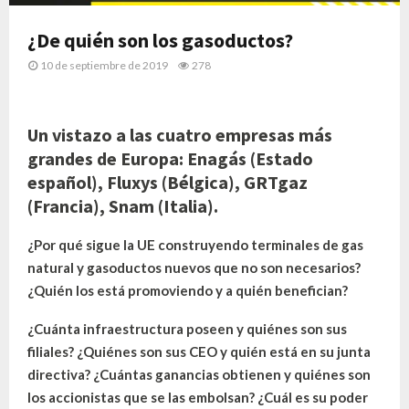
¿De quién son los gasoductos?
10 de septiembre de 2019
278
Un vistazo a las cuatro empresas más
grandes de Europa: Enagás (Estado
español), Fluxys (Bélgica), GRTgaz
(Francia), Snam (Italia).
¿Por qué sigue la UE construyendo terminales de gas
natural y gasoductos nuevos que no son necesarios?
¿Quién los está promoviendo y a quién benefician?
¿Cuánta infraestructura poseen y quiénes son sus
filiales? ¿Quiénes son sus CEO y quién está en su junta
directiva? ¿Cuántas ganancias obtienen y quiénes son
los accionistas que se las embolsan? ¿Cuál es su poder