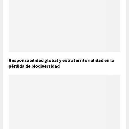
Responsabilidad global y extraterritorialidad en la
pérdida de biodiversidad