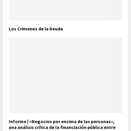
Los Crimenes de la Deuda
Informe | «Negocios por encima de las personas»,
una análisis crítica de la financiación pública entre