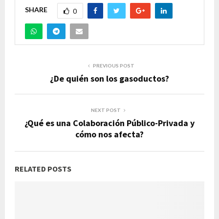
SHARE
0
PREVIOUS POST
¿De quién son los gasoductos?
NEXT POST
¿Qué es una Colaboración Público-Privada y
cómo nos afecta?
RELATED POSTS