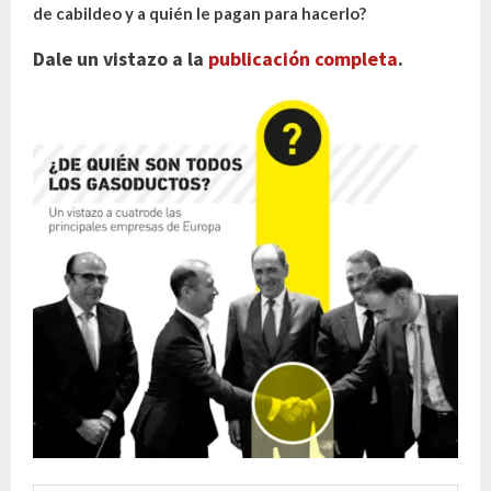
de cabildeo y a quién le pagan para hacerlo?
Dale un vistazo a la
publicación completa
.