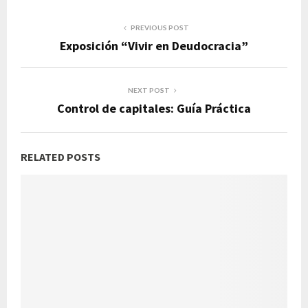
PREVIOUS POST
Exposición “Vivir en Deudocracia”
NEXT POST
Control de capitales: Guía Práctica
RELATED POSTS