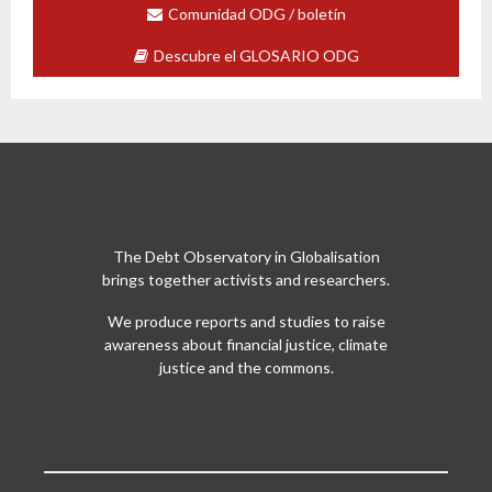
Comunidad ODG / boletín
Descubre el GLOSARIO ODG
The Debt Observatory in Globalisation
brings together activists and researchers.
We produce reports and studies to raise
awareness about financial justice, climate
justice and the commons.