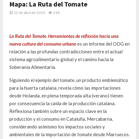
Mapa: La Ruta del Tomate
12 de abril de 2014
318
La Ruta del Tomate. Herramientas de reflexión hacia una
nueva cultura del consumo urbano
es un informe del ODG en
relación a las profundas contradicciones entre el actual
sistema agroalimentario global y el camino hacia la
Soberanía Alimentaria.
Siguiendo el ejemplo del tomate, un producto emblemático
para la huerta catalana, revela cómo las importaciones
desde Holanda, en plena temporada alta (verano) tienen
por consecuencia la caída de la producción catalana.
Reflexiona también sobre un espacio clave en la
producción y el consumo en Cataluña, Mercabarna,
considerando asimismo los impactos sociales y
ambientales de la importación de tomate desde Marruecos.