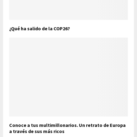
¿Qué ha salido de la COP26?
Conoce a tus multimillonarios. Un retrato de Europa
a través de sus más ricos