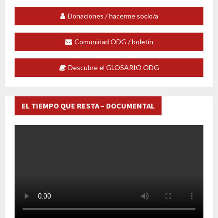
Donaciones / hacerme socio/a
Comunidad ODG / boletín
Descubre el GLOSARIO ODG
EL TIEMPO QUE RESTA – DOCUMENTAL