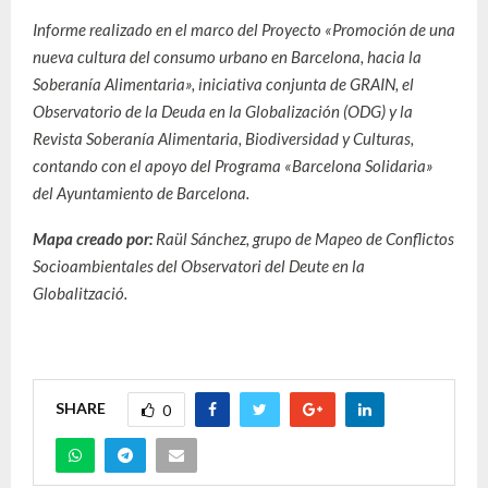
Informe realizado en el marco del Proyecto «Promoción de una
nueva cultura del consumo urbano en Barcelona, hacia la
Soberanía Alimentaria», iniciativa conjunta de GRAIN, el
Observatorio de la Deuda en la Globalización (ODG) y la
Revista Soberanía Alimentaria, Biodiversidad y Culturas,
contando con el apoyo del Programa «Barcelona Solidaria»
del Ayuntamiento de Barcelona.
Mapa creado por:
Raül Sánchez, grupo de Mapeo de Conflictos
Socioambientales del Observatori del Deute en la
Globalització.
SHARE
0