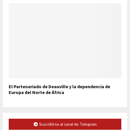
El Partenariado de Deauville y la dependencia de
Europa del Norte de África
Suscribirse al canal de Telegram