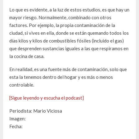
Lo que es evidente, a la luz de estos estudios, es que hay un
mayor riesgo. Normalmente, combinado con otros
factores. Por ejemplo, la propia contaminación de la
ciudad, si vives en ella, donde se están quemando todos los
días kilos y kilos de combustibles fósiles (incluido el gas)
que desprenden sustancias iguales a las que respiramos en
la cocina de casa.
En realidad, es una fuente más de contaminación, solo que
esta la tenemos dentro del hogar y es más o menos
controlable.
[Sigue leyendo y escucha el podcast]
Periodista: Mario Viciosa
Imagen:
Fecha: