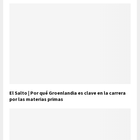
El Salto | Por qué Groenlandia es clave en la carrera
por las materias primas