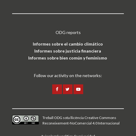
ODG reports
Informes sobre el cambio climático
Informes sobre justicia financiera
Informes sobre bien común y feminismo
Follow our activity on the networks:
Treball ODG sota
llicència Creative Commons
Reconeixement-NoComercial 4.0 Internacional