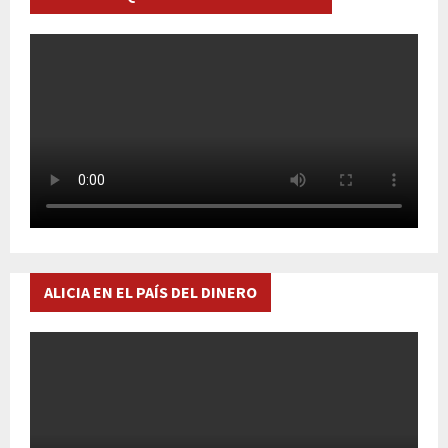
ALICIA EN EL PAÍS DEL DINERO