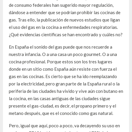
de consumo federales han sugerido mayor regulación,
dándose a entender que se podrían prohibir las cocinas de
gas. Tras ello, la publicación de nuevos estudios que ligan
el uso del gas en la cocina a enfermedades respiratorias.
¿Qué evidencias científicas se han encontrado y cuáles no?
En España el sonido del gas puede que nos recuerde a
nuestra infancia. O a una casa un poco gourmet. O a una
cocina profesional. Porque estos son los tres lugares
donde en un sitio como España aún resiste con fuerza el
gas en las cocinas. Es cierto que se ha ido reemplazando
por la electricidad, pero gran parte de la España rural o la
periferia de las ciudades ha vivido y vive aún con butano en
la cocina, en las casas antiguas de las ciudades sigue
presente el gas-ciudad, es decir, el propano primero y el
metano después, que es el conocido como gas natural.
Pero, igual que aquí, poco a poco, va decayendo su uso en