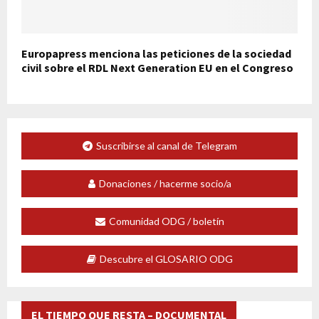
Europapress menciona las peticiones de la sociedad
civil sobre el RDL Next Generation EU en el Congreso
Suscribirse al canal de Telegram
Donaciones / hacerme socio/a
Comunidad ODG / boletín
Descubre el GLOSARIO ODG
EL TIEMPO QUE RESTA – DOCUMENTAL