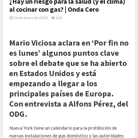
¿Hay un riesgo para la salud (y el clima)
al cocinar con gas? | Onda Cero
24 de enero de 2023
302
Mario Viciosa aclara en ‘Por fin no
es lunes’ algunos puntos clave
sobre el debate que se ha abierto
en Estados Unidos y está
empezando a llegar a los
principales países de Europa.
Con entrevista a Alfons Pérez, del
ODG.
Nueva York tiene un calendario para la prohibición de
nuevas instalaciones de gas doméstico y las autoridades