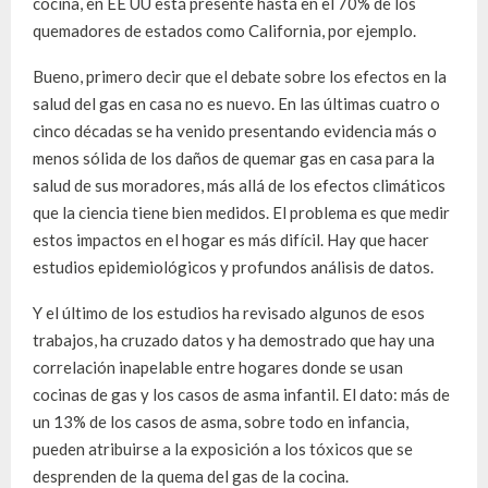
cocina, en EE UU está presente hasta en el 70% de los
quemadores de estados como California, por ejemplo.
Bueno, primero decir que el debate sobre los efectos en la
salud del gas en casa no es nuevo. En las últimas cuatro o
cinco décadas se ha venido presentando evidencia más o
menos sólida de los daños de quemar gas en casa para la
salud de sus moradores, más allá de los efectos climáticos
que la ciencia tiene bien medidos. El problema es que medir
estos impactos en el hogar es más difícil. Hay que hacer
estudios epidemiológicos y profundos análisis de datos.
Y el último de los estudios ha revisado algunos de esos
trabajos, ha cruzado datos y ha demostrado que hay una
correlación inapelable entre hogares donde se usan
cocinas de gas y los casos de asma infantil. El dato: más de
un 13% de los casos de asma, sobre todo en infancia,
pueden atribuirse a la exposición a los tóxicos que se
desprenden de la quema del gas de la cocina.