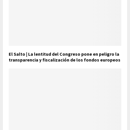
El Salto | La lentitud del Congreso pone en peligro la
transparencia y fiscalización de los fondos europeos