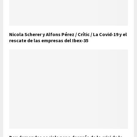
Nicola Scherer y Alfons Pérez / Crític / La Covid-19 y el
rescate de las empresas del Ibex-35