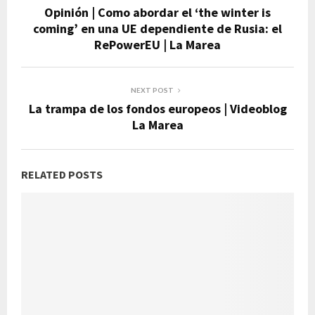
Opinión | Como abordar el ‘the winter is
coming’ en una UE dependiente de Rusia: el
RePowerEU | La Marea
NEXT POST
La trampa de los fondos europeos | Videoblog
La Marea
RELATED POSTS