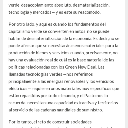
verde, desacoplamiento absoluto, desmaterialización,
tecnología y mercados— y es este su reacomodo.
Por otro lado, y aquí es cuando los fundamentos del
capitalismo verde se convierten en mitos, no se puede
hablar de desmaterialización de la economía. Es decir, no se
puede afirmar que se necesitarán menos materiales para la
producción de bienes y servicios cuando, precisamente, no
hay una evaluación real de cuál es la base material de las
políticas relacionadas con los Green New Deal. Las
llamadas tecnologías verdes —nos referimos
principalmente a las energías renovables y los vehículos
eléctricos— requieren unos materiales muy específicos que
están repartidos por todo el mundo, y el Pacto nos lo
recuerda: necesitan una capacidad extractiva y territorios
al servicio de las cadenas mundiales de suministro.
Por lo tanto, el reto de construir sociedades