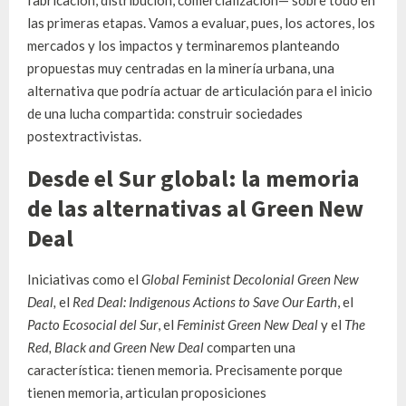
las primeras etapas. Vamos a evaluar, pues, los actores, los
mercados y los impactos y terminaremos planteando
propuestas muy centradas en la minería urbana, una
alternativa que podría actuar de articulación para el inicio
de una lucha compartida: construir sociedades
postextractivistas.
Desde el Sur global: la memoria
de las alternativas al Green New
Deal
Iniciativas como el
Global Feminist Decolonial Green New
Deal,
el
Red Deal: Indigenous Actions to Save Our Earth
, el
Pacto Ecosocial del Sur
, el
Feminist Green New Deal
y el
The
Red, Black and Green New Deal
comparten una
característica: tienen memoria. Precisamente porque
tienen memoria, articulan proposiciones