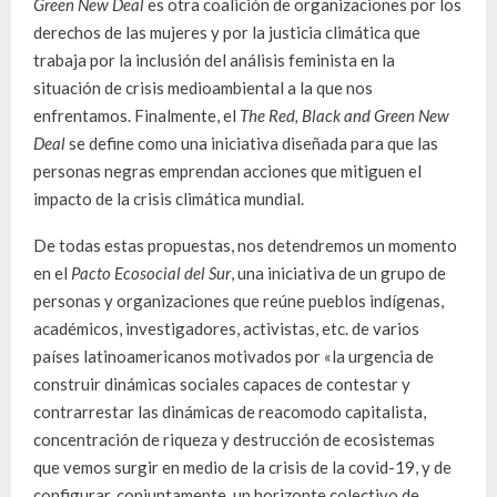
Green New Deal
es otra coalición de organizaciones por los
derechos de las mujeres y por la justicia climática que
trabaja por la inclusión del análisis feminista en la
situación de crisis medioambiental a la que nos
enfrentamos. Finalmente, el
The Red, Black and Green New
Deal
se define como una iniciativa diseñada para que las
personas negras emprendan acciones que mitiguen el
impacto de la crisis climática mundial.
De todas estas propuestas, nos detendremos un momento
en el
Pacto Ecosocial del Sur
, una iniciativa de un grupo de
personas y organizaciones que reúne pueblos indígenas,
académicos, investigadores, activistas, etc. de varios
países latinoamericanos motivados por «la urgencia de
construir dinámicas sociales capaces de contestar y
contrarrestar las dinámicas de reacomodo capitalista,
concentración de riqueza y destrucción de ecosistemas
que vemos surgir en medio de la crisis de la covid-19, y de
configurar, conjuntamente, un horizonte colectivo de