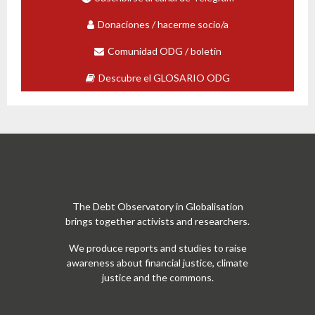
Donaciones / hacerme socio/a
Comunidad ODG / boletín
Descubre el GLOSARIO ODG
The Debt Observatory in Globalisation
brings together activists and researchers.
We produce reports and studies to raise
awareness about financial justice, climate
justice and the commons.