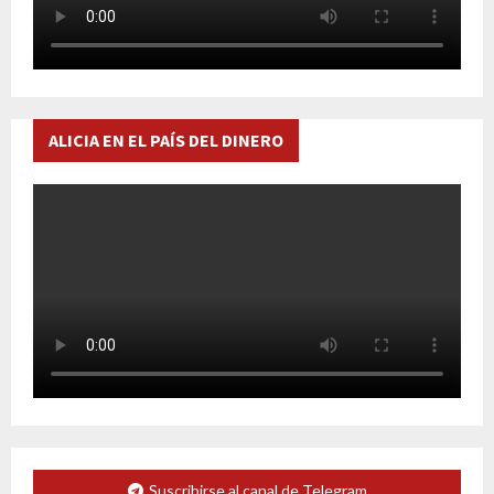
ALICIA EN EL PAÍS DEL DINERO
Suscribirse al canal de Telegram