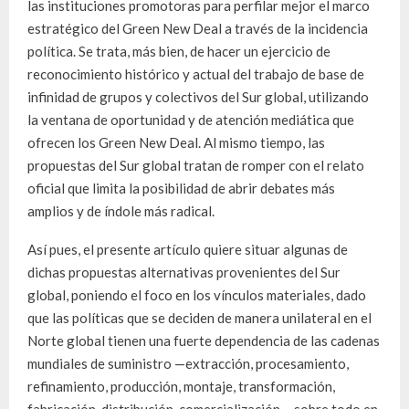
las instituciones promotoras para perfilar mejor el marco
estratégico del Green New Deal a través de la incidencia
política. Se trata, más bien, de hacer un ejercicio de
reconocimiento histórico y actual del trabajo de base de
infinidad de grupos y colectivos del Sur global, utilizando
la ventana de oportunidad y de atención mediática que
ofrecen los Green New Deal. Al mismo tiempo, las
propuestas del Sur global tratan de romper con el relato
oficial que limita la posibilidad de abrir debates más
amplios y de índole más radical.
Así pues, el presente artículo quiere situar algunas de
dichas propuestas alternativas provenientes del Sur
global, poniendo el foco en los vínculos materiales, dado
que las políticas que se deciden de manera unilateral en el
Norte global tienen una fuerte dependencia de las cadenas
mundiales de suministro —extracción, procesamiento,
refinamiento, producción, montaje, transformación,
fabricación, distribución, comercialización— sobre todo en