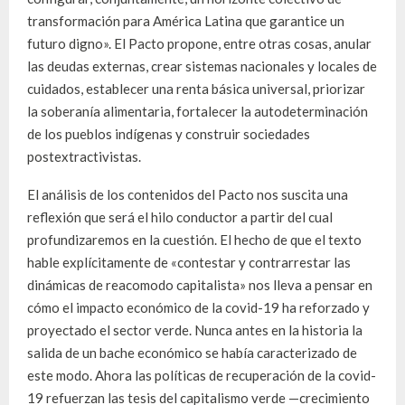
transformación para América Latina que garantice un
futuro digno». El Pacto propone, entre otras cosas, anular
las deudas externas, crear sistemas nacionales y locales de
cuidados, establecer una renta básica universal, priorizar
la soberanía alimentaria, fortalecer la autodeterminación
de los pueblos indígenas y construir sociedades
postextractivistas.
El análisis de los contenidos del Pacto nos suscita una
reflexión que será el hilo conductor a partir del cual
profundizaremos en la cuestión. El hecho de que el texto
hable explícitamente de «contestar y contrarrestar las
dinámicas de reacomodo capitalista» nos lleva a pensar en
cómo el impacto económico de la covid-19 ha reforzado y
proyectado el sector verde. Nunca antes en la historia la
salida de un bache económico se había caracterizado de
este modo. Ahora las políticas de recuperación de la covid-
19 refuerzan las tesis del capitalismo verde —crecimiento