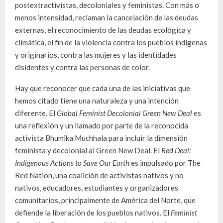
postextractivistas, decoloniales y feministas. Con más o
menos intensidad, reclaman la cancelación de las deudas
externas, el reconocimiento de las deudas ecológica y
climática, el fin de la violencia contra los pueblos indígenas
y originarios, contra las mujeres y las identidades
disidentes y contra las personas de color.
Hay que reconocer que cada una de las iniciativas que
hemos citado tiene una naturaleza y una intención
diferente. El
Global Feminist Decolonial Green New Deal
es
una reflexión y un llamado por parte de la reconocida
activista Bhumika Muchhala para incluir la dimensión
feminista y decolonial al Green New Deal. El
Red Deal:
Indigenous Actions to Save Our Earth
es impulsado por The
Red Nation, una coalición de activistas nativos y no
nativos, educadores, estudiantes y organizadores
comunitarios, principalmente de América del Norte, que
defiende la liberación de los pueblos nativos. El
Feminist