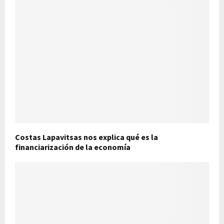
Costas Lapavitsas nos explica qué es la
financiarización de la economía