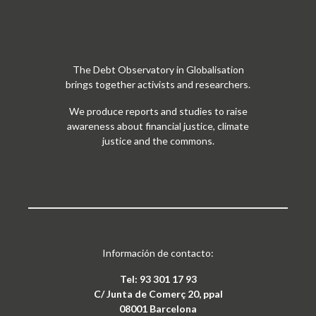
The Debt Observatory in Globalisation
brings together activists and researchers.
We produce reports and studies to raise
awareness about financial justice, climate
justice and the commons.
Información de contacto:
Tel: 93 301 17 93
C/ Junta de Comerç 20, ppal
08001 Barcelona