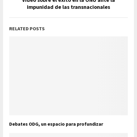
impunidad de las transnacionales
RELATED POSTS
Debates ODG, un espacio para profundizar