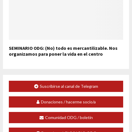
SEMINARIO ODG: (No) todo es mercantilizable. Nos
organizamos para poner la vida en el centro
Suscribirse al canal de Telegram
Donaciones / hacerme socio/a
Comunidad ODG / boletín