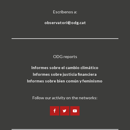
Escríbenos a:
observatori@odg.cat
ODG reports
Informes sobre el cambio climático
Informes sobre justicia financiera
Informes sobre bien común y feminismo
Follow our activity on the networks: