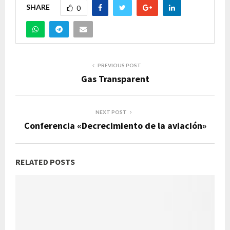
SHARE
0
PREVIOUS POST
Gas Transparent
NEXT POST
Conferencia «Decrecimiento de la aviación»
RELATED POSTS