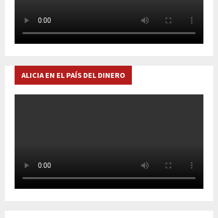
ALICIA EN EL PAÍS DEL DINERO