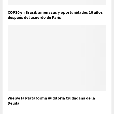
COP30 en Brasil: amenazas y oportunidades 10 años
después del acuerdo de París
Vuelve la Plataforma Auditoria Ciudadana de la
Deuda