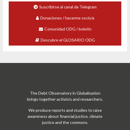
Suscribirse al canal de Telegram
Donaciones / hacerme socio/a
Comunidad ODG / boletín
Descubre el GLOSARIO ODG
The Debt Observatory in Globalisation
brings together activists and researchers.
We produce reports and studies to raise
awareness about financial justice, climate
justice and the commons.