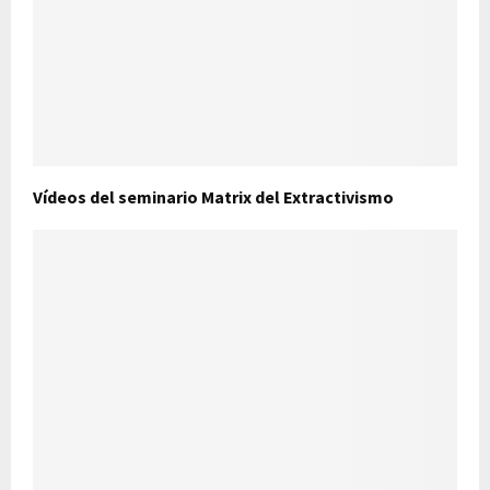
Vídeos del seminario Matrix del Extractivismo