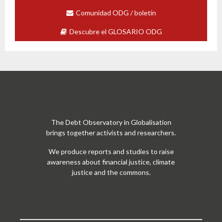
Comunidad ODG / boletín
Descubre el GLOSARIO ODG
The Debt Observatory in Globalisation
brings together activists and researchers.
We produce reports and studies to raise
awareness about financial justice, climate
justice and the commons.