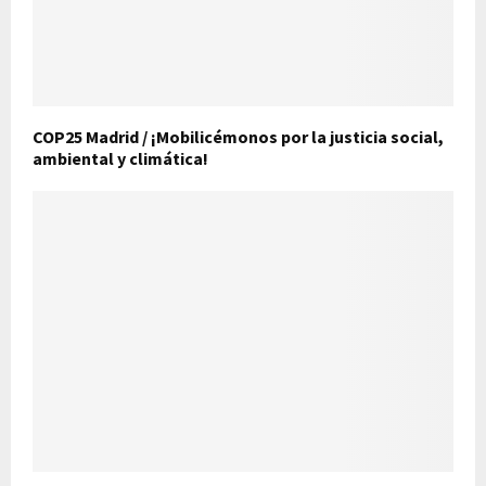
COP25 Madrid / ¡Mobilicémonos por la justicia social,
ambiental y climática!