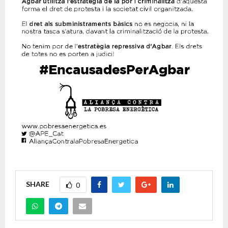
SHARE
0