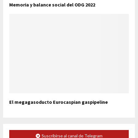
Memoria y balance social del ODG 2022
El megagasoducto Eurocaspian gaspipeline
Suscribirse al canal de Telegram