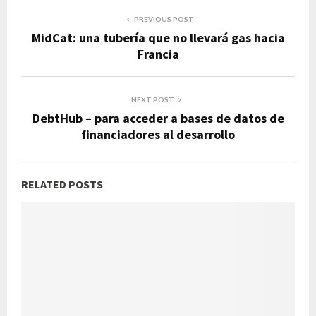
PREVIOUS POST
MidCat: una tubería que no llevará gas hacia
Francia
NEXT POST
DebtHub – para acceder a bases de datos de
financiadores al desarrollo
RELATED POSTS