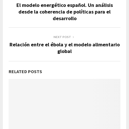
El modelo energético español. Un análisis
desde la coherencia de políticas para el
desarrollo
NEXT POST
Relación entre el ébola y el modelo alimentario
global
RELATED POSTS