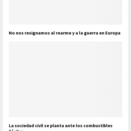
No nos resignamos al rearme y a la guerra en Europa
La sociedad civil se planta ante los combustibles