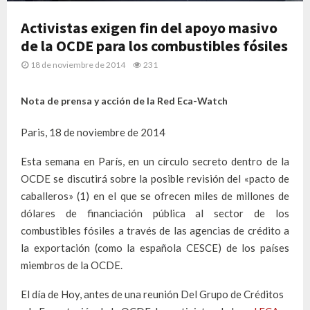
Activistas exigen fin del apoyo masivo
de la OCDE para los combustibles fósiles
18 de noviembre de 2014
231
Nota de prensa y acción de la Red Eca-Watch
Paris, 18 de noviembre de 2014
Esta semana en París, en un círculo secreto dentro de la
OCDE se discutirá sobre la posible revisión del «pacto de
caballeros» (1) en el que se ofrecen miles de millones de
dólares de financiación pública al sector de los
combustibles fósiles a través de las agencias de crédito a
la exportación (como la española CESCE) de los países
miembros de la OCDE.
El día de Hoy, antes de una reunión Del Grupo de Créditos