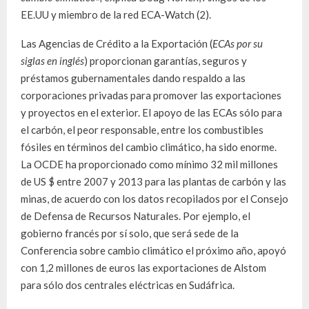
EE.UU y miembro de la red ECA-Watch (2).
Las Agencias de Crédito a la Exportación (
ECAs por su
siglas en inglés
) proporcionan garantías, seguros y
préstamos gubernamentales dando respaldo a las
corporaciones privadas para promover las exportaciones
y proyectos en el exterior. El apoyo de las ECAs sólo para
el carbón, el peor responsable, entre los combustibles
fósiles en términos del cambio climático, ha sido enorme.
La OCDE ha proporcionado como mínimo 32 mil millones
de US $ entre 2007 y 2013 para las plantas de carbón y las
minas, de acuerdo con los datos recopilados por el Consejo
de Defensa de Recursos Naturales. Por ejemplo, el
gobierno francés por sí solo, que será sede de la
Conferencia sobre cambio climático el próximo año, apoyó
con 1,2 millones de euros las exportaciones de Alstom
para sólo dos centrales eléctricas en Sudáfrica.