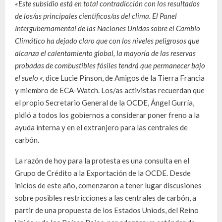
«Este subsidio está en total contradicción con los resultados
de los/as principales científicos/as del clima. El Panel
Intergubernamental de las Naciones Unidas sobre el Cambio
Climático ha dejado claro que con los niveles peligrosos que
alcanza el calentamiento global, la mayoría de las reservas
probadas de combustibles fósiles tendrá que permanecer bajo
el suelo «,
dice Lucie Pinson, de Amigos de la Tierra Francia
y miembro de ECA-Watch. Los/as activistas recuerdan que
el propio Secretario General de la OCDE, Ángel Gurría,
pidió a todos los gobiernos a considerar poner freno a la
ayuda interna y en el extranjero para las centrales de
carbón.
La razón de hoy para la protesta es una consulta en el
Grupo de Crédito a la Exportación de la OCDE. Desde
inicios de este año, comenzaron a tener lugar discusiones
sobre posibles restricciones a las centrales de carbón, a
partir de una propuesta de los Estados Uniods, del Reino