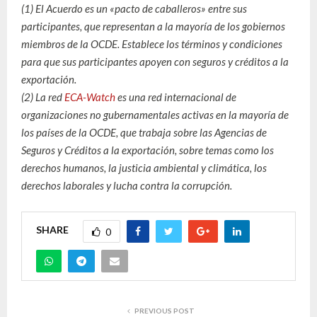
(1) El Acuerdo es un «pacto de caballeros» entre sus
participantes, que representan a la mayoría de los gobiernos
miembros de la OCDE. Establece los términos y condiciones
para que sus participantes apoyen con seguros y créditos a la
exportación.
(2) La red
ECA-Watch
es una red internacional de
organizaciones no gubernamentales activas en la mayoría de
los países de la OCDE, que trabaja sobre las Agencias de
Seguros y Créditos a la exportación, sobre temas como los
derechos humanos, la justicia ambiental y climática, los
derechos laborales y lucha contra la corrupción.
SHARE
0
PREVIOUS POST