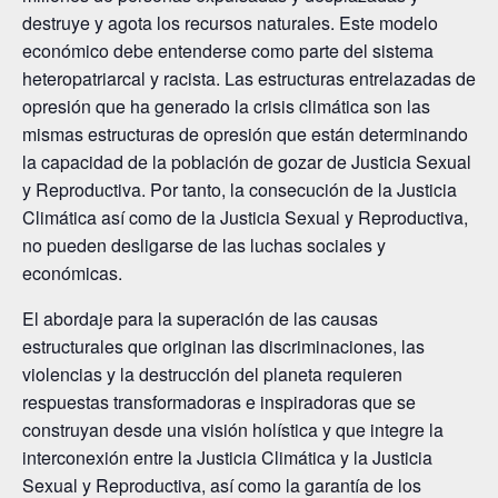
destruye y agota los recursos naturales. Este modelo
económico debe entenderse como parte del sistema
heteropatriarcal y racista. Las estructuras entrelazadas de
opresión que ha generado la crisis climática son las
mismas estructuras de opresión que están determinando
la capacidad de la población de gozar de Justicia Sexual
y Reproductiva. Por tanto, la consecución de la Justicia
Climática así como de la Justicia Sexual y Reproductiva,
no pueden desligarse de las luchas sociales y
económicas.
El abordaje para la superación de las causas
estructurales que originan las discriminaciones, las
violencias y la destrucción del planeta requieren
respuestas transformadoras e inspiradoras que se
construyan desde una visión holística y que integre la
interconexión entre la Justicia Climática y la Justicia
Sexual y Reproductiva, así como la garantía de los