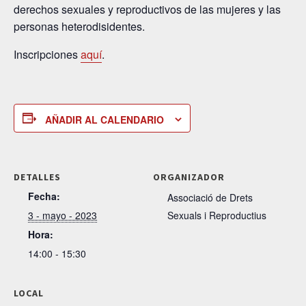
derechos sexuales y reproductivos de las mujeres y las
personas heterodisidentes.
Inscripciones
aquí
.
AÑADIR AL CALENDARIO
DETALLES
ORGANIZADOR
Fecha:
Associació de Drets
3 - mayo - 2023
Sexuals i Reproductius
Hora:
14:00 - 15:30
LOCAL