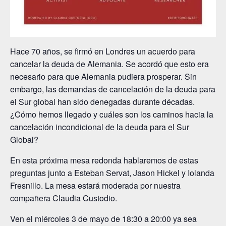
Hace 70 años, se firmó en Londres un acuerdo para
cancelar la deuda de Alemania. Se acordó que esto era
necesario para que Alemania pudiera prosperar. Sin
embargo, las demandas de cancelación de la deuda para
el Sur global han sido denegadas durante décadas.
¿Cómo hemos llegado y cuáles son los caminos hacia la
cancelación incondicional de la deuda para el Sur
Global?
En esta próxima mesa redonda hablaremos de estas
preguntas junto a Esteban Servat, Jason Hickel y Iolanda
Fresnillo. La mesa estará moderada por nuestra
compañera Claudia Custodio.
Ven el miércoles 3 de mayo de 18:30 a 20:00 ya sea