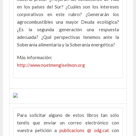
en los países del Sur? ¿Cuáles son los intereses
corporativos en este rubro? ¿Generarán los
agrocombustibles una mayor Deuda ecológica?
¿Es la segunda generación una respuesta
adecuada? ¿Qué perspectivas tenemos ante la
Soberanía alimentaria y la Soberanía energética?
Más información:
http://www.noetmengiselmon.org
Para solicitar alguno de estos libros tan sólo
tenéis que enviar un correo electrónico con
vuestra petición a
publicacions @ odg.cat
con