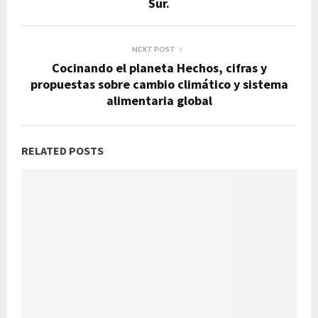
Sur.
NEXT POST
Cocinando el planeta Hechos, cifras y
propuestas sobre cambio climático y sistema
alimentaria global
RELATED POSTS