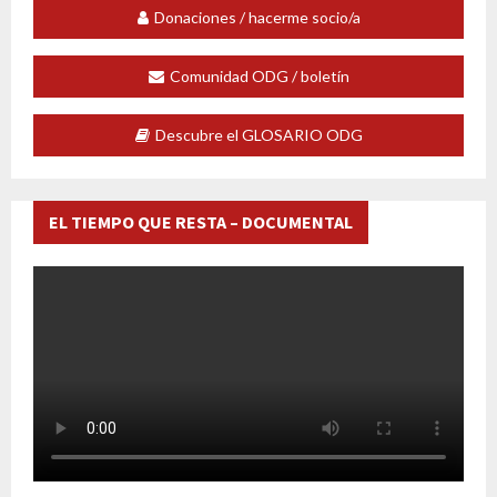
Donaciones / hacerme socio/a
Comunidad ODG / boletín
Descubre el GLOSARIO ODG
EL TIEMPO QUE RESTA – DOCUMENTAL