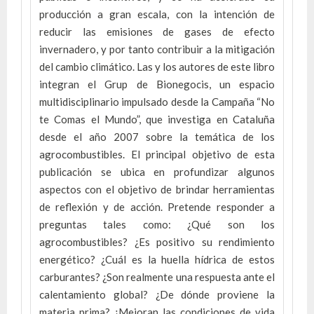
producción a gran escala, con la intención de
reducir las emisiones de gases de efecto
invernadero, y por tanto contribuir a la mitigación
del cambio climático. Las y los autores de este libro
integran el Grup de Bionegocis, un espacio
multidisciplinario impulsado desde la Campaña “No
te Comas el Mundo”, que investiga en Cataluña
desde el año 2007 sobre la temática de los
agrocombustibles. El principal objetivo de esta
publicación se ubica en profundizar algunos
aspectos con el objetivo de brindar herramientas
de reflexión y de acción. Pretende responder a
preguntas tales como: ¿Qué son los
agrocombustibles? ¿Es positivo su rendimiento
energético? ¿Cuál es la huella hídrica de estos
carburantes? ¿Son realmente una respuesta ante el
calentamiento global? ¿De dónde proviene la
materia prima? ¿Mejoran las condiciones de vida