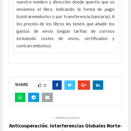
vuestro nombre y dirección donde queréis que os
enviemos el libro, indicando la forma de pago
(contrareembolso o por transferencia bancaria). A
los precios de los libros les tenéis que añadir los
gastos de envío (según tarifas de correos
incluiendo costes de envio, certificados y
contrarrembolso).
SHARE
0
PREVIOUS POST
Anticooperación. Interferencias Globales Norte-