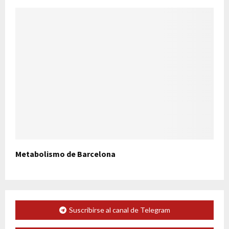
Metabolismo de Barcelona
Suscribirse al canal de Telegram