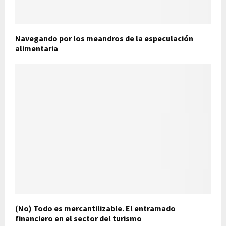
Navegando por los meandros de la especulación
alimentaria
(No) Todo es mercantilizable. El entramado
financiero en el sector del turismo