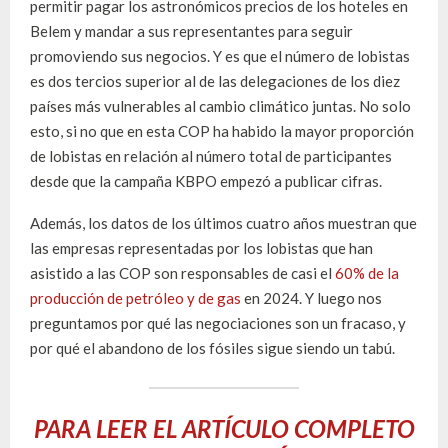
permitir pagar los astronómicos precios de los hoteles en
Belem y mandar a sus representantes para seguir
promoviendo sus negocios. Y es que el número de lobistas
es dos tercios superior al de las delegaciones de los diez
países más vulnerables al cambio climático juntas. No solo
esto, si no que en esta COP ha habido la mayor proporción
de lobistas en relación al número total de participantes
desde que la campaña KBPO empezó a publicar cifras.
Además, los datos de los últimos cuatro años muestran que
las empresas representadas por los lobistas que han
asistido a las COP son responsables de casi el
60% de la
producción de petróleo y de gas
en 2024. Y luego nos
preguntamos por qué las negociaciones son un fracaso, y
por qué el abandono de los fósiles sigue siendo un tabú.
PARA LEER EL ARTÍCULO COMPLETO