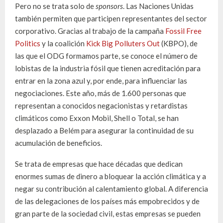
Pero no se trata solo de
sponsors
. Las Naciones Unidas
también permiten que participen representantes del sector
corporativo. Gracias al trabajo de la campaña
Fossil Free
Politics
y la coalición
Kick Big Polluters Out
(KBPO), de
las que el ODG formamos parte, se conoce el número de
lobistas de la industria fósil que tienen acreditación para
entrar en la zona azul y, por ende, para influenciar las
negociaciones. Este año, más de 1.600 personas que
representan a conocidos negacionistas y retardistas
climáticos como Exxon Mobil, Shell o Total, se han
desplazado a Belém para asegurar la continuidad de su
acumulación de beneficios.
Se trata de empresas que hace décadas que dedican
enormes sumas de dinero a bloquear la acción climática y a
negar su contribución al calentamiento global. A diferencia
de las delegaciones de los países más empobrecidos y de
gran parte de la sociedad civil, estas empresas se pueden