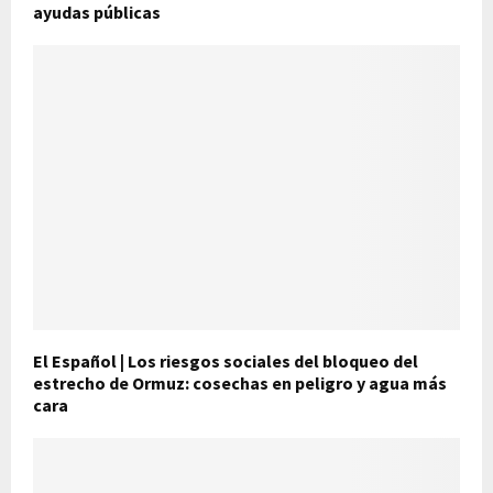
ayudas públicas
El Español | Los riesgos sociales del bloqueo del
estrecho de Ormuz: cosechas en peligro y agua más
cara