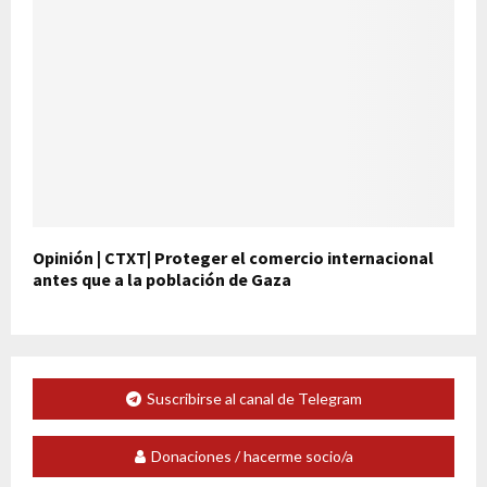
Opinión | CTXT| Proteger el comercio internacional
antes que a la población de Gaza
Suscribirse al canal de Telegram
Donaciones / hacerme socio/a