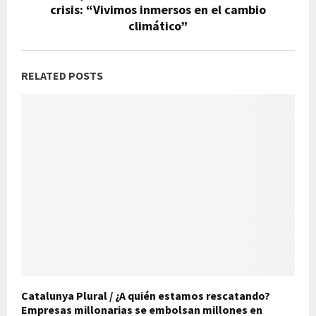
crisis: “Vivimos inmersos en el cambio
climático”
RELATED POSTS
Catalunya Plural / ¿A quién estamos rescatando?
Empresas millonarias se embolsan millones en