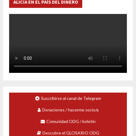
ALICIA EN EL PAÍS DEL DINERO
Suscribirse al canal de Telegram
Donaciones / hacerme socio/a
Comunidad ODG / boletín
Descubre el GLOSARIO ODG