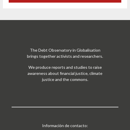
The Debt Observatory in Globalisation
brings together activists and researchers.
We produce reports and studies to raise
awareness about financial justice, climate
justice and the commons.
Información de contacto: