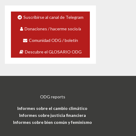
Suscribirse al canal de Telegram
Donaciones / hacerme socio/a
Comunidad ODG / boletín
Descubre el GLOSARIO ODG
ODG reports
Informes sobre el cambio climático
Informes sobre justicia financiera
Informes sobre bien común y feminismo