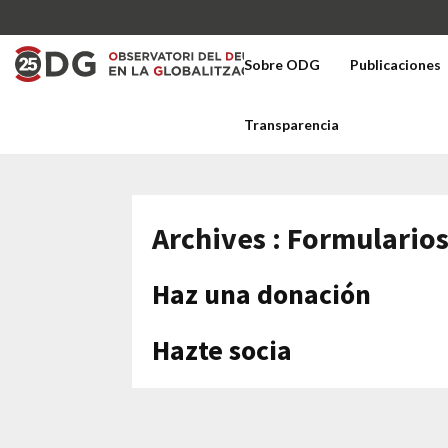
Sobre ODG
Publicaciones
Transparencia
Archives : Formulario
Haz una donación
Hazte socia