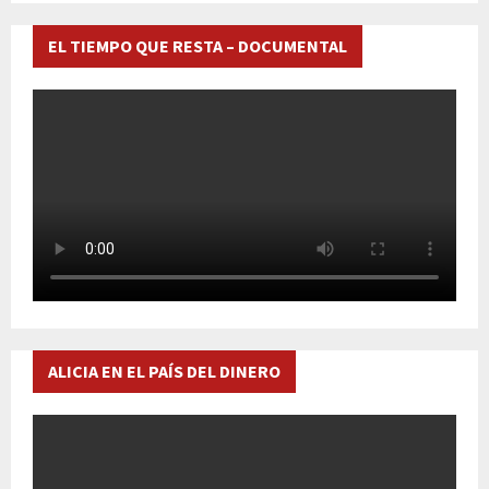
EL TIEMPO QUE RESTA – DOCUMENTAL
ALICIA EN EL PAÍS DEL DINERO