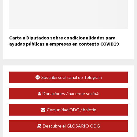
Carta a Diputados sobre condicionalidades para
ayudas públicas a empresas en contexto COVID19
Suscribirse al canal de Telegram
Donaciones / hacerme socio/a
Comunidad ODG / boletín
Descubre el GLOSARIO ODG