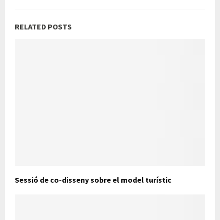
RELATED POSTS
Sessió de co-disseny sobre el model turístic