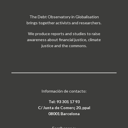
The Debt Observatory in Globalisation
brings together activists and researchers.
We produce reports and studies to raise
awareness about financial justice, climate
justice and the commons.
Información de contacto:
Tel: 93 301 17 93
C/ Junta de Comerç 20, ppal
08001 Barcelona