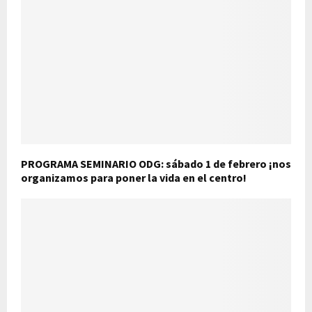
PROGRAMA SEMINARIO ODG: sábado 1 de febrero ¡nos
organizamos para poner la vida en el centro!