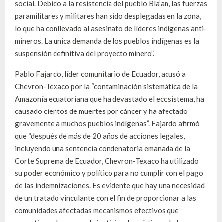
social. Debido a la resistencia del pueblo Bla’an, las fuerzas
paramilitares y militares han sido desplegadas en la zona,
lo que ha conllevado al asesinato de líderes indígenas anti-
mineros. La única demanda de los pueblos indígenas es la
suspensión definitiva del proyecto minero”.
Pablo Fajardo, líder comunitario de Ecuador, acusó a
Chevron-Texaco por la “contaminación sistemática de la
Amazonía ecuatoriana que ha devastado el ecosistema, ha
causado cientos de muertes por cáncer y ha afectado
gravemente a muchos pueblos indígenas”. Fajardo afirmó
que “después de más de 20 años de acciones legales,
incluyendo una sentencia condenatoria emanada de la
Corte Suprema de Ecuador, Chevron-Texaco ha utilizado
su poder económico y político para no cumplir con el pago
de las indemnizaciones. Es evidente que hay una necesidad
de un tratado vinculante con el fin de proporcionar a las
comunidades afectadas mecanismos efectivos que