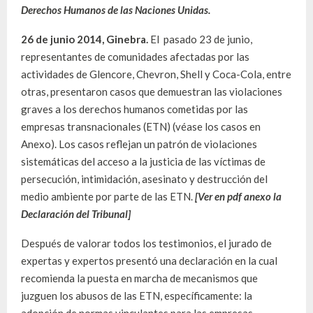
Derechos Humanos de las Naciones Unidas.
26 de junio 2014, Ginebra.
El pasado 23 de junio,
representantes de comunidades afectadas por las
actividades de Glencore, Chevron, Shell y Coca-Cola, entre
otras, presentaron casos que demuestran las violaciones
graves a los derechos humanos cometidas por las
empresas transnacionales (ETN) (véase los casos en
Anexo). Los casos reflejan un patrón de violaciones
sistemáticas del acceso a la justicia de las víctimas de
persecución, intimidación, asesinato y destrucción del
medio ambiente por parte de las ETN.
[Ver en pdf anexo la
Declaración del Tribunal]
Después de valorar todos los testimonios, el jurado de
expertas y expertos presentó una declaración en la cual
recomienda la puesta en marcha de mecanismos que
juzguen los abusos de las ETN, específicamente: la
adopción de normas vinculantes para las empresas