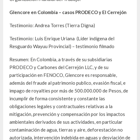
Glencore en Colombia – casos PRODECO y El Cerrejón
Testimonio: Andrea Torres (Tierra Digna)
Testimonio: Luis Enrique Uriana (Líder indígena del
Resguardo Wayuu Provincial) – testimonio filmado
Resumen: En Colombia, a través de su subsidiarias
PRODECO y Carbones del Cerrejón LLC, y de su
participación en FENOCO, Glencore es responsable,
además del fraude al patrimonio publico, evasión fiscal, e
impago de royalties por más de 500.000.000 de Pesos, de
incumplir de forma consistente y constante las
obligaciones legales y contractuales relativas a la
mitigación, prevención y compensación por los impactos
ambientales derivados de sus actividades, en particular
contaminación de agua, tierras y aire, deforestación no
autorizada, intervención indebida en aguas y desviación de