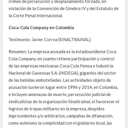
crimen de persecución y desplazamiento forzado, en
violación de la Convención de Ginebra IV y del Estatuto de
la Corte Penal Internacional.
Coca-Cola Company en Colombia
Testimonio: Javier Correa (SINALTRAINAL)
Resumen: La empresa acusada es la estadounidense Coca
Cola Company, en cuanto retiene participación y control
de las empresas mexicanas Coca Cola Femsa e Industria
Nacional de Gaseosas S.A. (INDEGA), gigantes del sector
de las bebidas embotelladas. Las actividades objeto de
acusación tuvieron lugar entre 1996 y 2014, en Colombia,
e incluyen amenazas de muerte, persecución judicial de
sindicalistas de la organización Sinaltrainal, el favorecer el
ingreso de tropas militares en la empresa, despidos
improcedentes y/o arbitrarios, campañas de difamación,
como asimismo la complicidad con el gobierno local, las