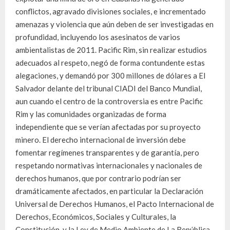
conflictos, agravado divisiones sociales, e incrementado
amenazas y violencia que aún deben de ser investigadas en
profundidad, incluyendo los asesinatos de varios
ambientalistas de 2011. Pacific Rim, sin realizar estudios
adecuados al respeto, negó de forma contundente estas
alegaciones, y demandó por 300 millones de dólares a El
Salvador delante del tribunal CIADI del Banco Mundial,
aun cuando el centro de la controversia es entre Pacific
Rim y las comunidades organizadas de forma
independiente que se verían afectadas por su proyecto
minero. El derecho internacional de inversión debe
fomentar regímenes transparentes y de garantía, pero
respetando normativas internacionales y nacionales de
derechos humanos, que por contrario podrían ser
dramáticamente afectados, en particular la Declaración
Universal de Derechos Humanos, el Pacto Internacional de
Derechos, Económicos, Sociales y Culturales, la
Constitución y la Ley de Medio Ambiente de La República