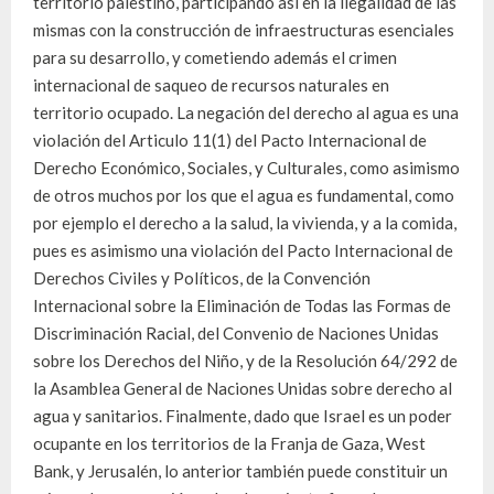
territorio palestino, participando así en la ilegalidad de las
mismas con la construcción de infraestructuras esenciales
para su desarrollo, y cometiendo además el crimen
internacional de saqueo de recursos naturales en
territorio ocupado. La negación del derecho al agua es una
violación del Articulo 11(1) del Pacto Internacional de
Derecho Económico, Sociales, y Culturales, como asimismo
de otros muchos por los que el agua es fundamental, como
por ejemplo el derecho a la salud, la vivienda, y a la comida,
pues es asimismo una violación del Pacto Internacional de
Derechos Civiles y Políticos, de la Convención
Internacional sobre la Eliminación de Todas las Formas de
Discriminación Racial, del Convenio de Naciones Unidas
sobre los Derechos del Niño, y de la Resolución 64/292 de
la Asamblea General de Naciones Unidas sobre derecho al
agua y sanitarios. Finalmente, dado que Israel es un poder
ocupante en los territorios de la Franja de Gaza, West
Bank, y Jerusalén, lo anterior también puede constituir un