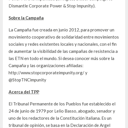
Dismantle Corporate Power & Stop Impunity).
Sobre la Campaña
La Campaña fue creada en junio 2012, para promover un
movimiento cooperativo de solidaridad entre movimientos
sociales y redes existentes locales y nacionales, con el fin
de aumentar la visibilidad de las campañas de resistencia a
las ETN en todo el mundo. Si desea conocer más sobre la
Campaña y las organizaciones afiliadas:
http://www.stopcorporateimpunity.org/ y
@StopTNCimpunity
Acerca del TPP
El Tribunal Permanente de los Pueblos fue establecido el
24 de junio de 1979 por Lelio Basso, abogado, senador y
uno de los redactores de la Constitución italiana. Es un
tribunal de opinión, se basa en la Declaración de Argel