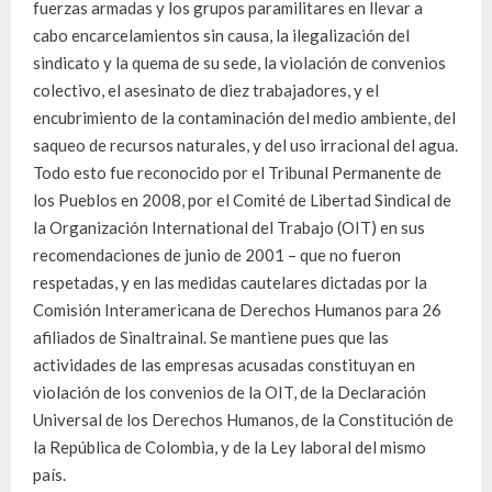
fuerzas armadas y los grupos paramilitares en llevar a
cabo encarcelamientos sin causa, la ilegalización del
sindicato y la quema de su sede, la violación de convenios
colectivo, el asesinato de diez trabajadores, y el
encubrimiento de la contaminación del medio ambiente, del
saqueo de recursos naturales, y del uso irracional del agua.
Todo esto fue reconocido por el Tribunal Permanente de
los Pueblos en 2008, por el Comité de Libertad Sindical de
la Organización International del Trabajo (OIT) en sus
recomendaciones de junio de 2001 – que no fueron
respetadas, y en las medidas cautelares dictadas por la
Comisión Interamericana de Derechos Humanos para 26
afiliados de Sinaltrainal. Se mantiene pues que las
actividades de las empresas acusadas constituyan en
violación de los convenios de la OIT, de la Declaración
Universal de los Derechos Humanos, de la Constitución de
la República de Colombia, y de la Ley laboral del mismo
país.