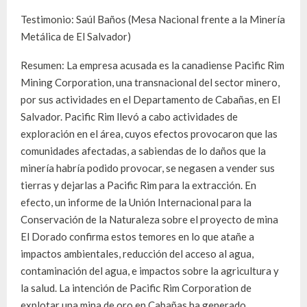
Testimonio: Saúl Baños (Mesa Nacional frente a la Minería
Metálica de El Salvador)
Resumen: La empresa acusada es la canadiense Pacific Rim
Mining Corporation, una transnacional del sector minero,
por sus actividades en el Departamento de Cabañas, en El
Salvador. Pacific Rim llevó a cabo actividades de
exploración en el área, cuyos efectos provocaron que las
comunidades afectadas, a sabiendas de lo daños que la
minería habría podido provocar, se negasen a vender sus
tierras y dejarlas a Pacific Rim para la extracción. En
efecto, un informe de la Unión Internacional para la
Conservación de la Naturaleza sobre el proyecto de mina
El Dorado confirma estos temores en lo que atañe a
impactos ambientales, reducción del acceso al agua,
contaminación del agua, e impactos sobre la agricultura y
la salud. La intención de Pacific Rim Corporation de
explotar una mina de oro en Cabañas ha generado