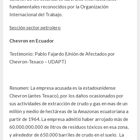
fundamentales reconocidos por la Organización
Internacional del Trabajo.
Sección sector petrolero
Chevron en Ecuador
Testimonio: Pablo Fajardo (Unión de Afectados por
Chevron-Texaco – UDAPT)
Resumen: La empresa acusada es la estadounidense
Chevron (antes Texaco), por los daños ocasionados por
sus actividades de extracción de crudo y gas en mas de un
millón y medio de hectáreas de la Amazonas ecuatoriana a
partir de 1964. La empresa admitió haber arrojado más de
60.000.000.000 de litros de residuos tóxicos en esa zona,
y alrededor de 650.000 barriles de crudo en el suelo. La