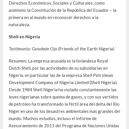
Derechos Económicos, Sociales y Culturales, como
asimismo la Constitución de la República del Ecuador – la
primera en al mundo en reconocer derechos a la
naturaleza.
Shell en Nigeria
Testimonio: Goodwin Ojo (Friends of the Earth Nigeria)
Resumen: La empresa acusada es la holandesa Royal
Dutch Shell, por las actividades de su subsidiarias en
Nigeria, en particular las de la empresa Shell Petroleum
Development Company of Nigeria Limited (Shell Nigeria).
Desde 1984 Shell Nigeria ha violado constantemente las
leyes nigerianas sobre quema de gases, y con sus vertidos
de petróleo ha transformado la fértil área del delta del Rio
Níger en uno de los desastres ambientales más grandes del
mundo. Muchos estudios, incluso el Informe de
Asesoramiento de 2011 del Programa de Naciones Unidas