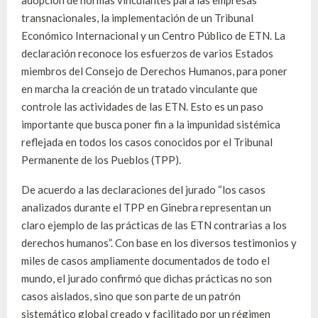
transnacionales, la implementación de un Tribunal
Económico Internacional y un Centro Público de ETN. La
declaración reconoce los esfuerzos de varios Estados
miembros del Consejo de Derechos Humanos, para poner
en marcha la creación de un tratado vinculante que
controle las actividades de las ETN. Esto es un paso
importante que busca poner fin a la impunidad sistémica
reflejada en todos los casos conocidos por el Tribunal
Permanente de los Pueblos (TPP).
De acuerdo a las declaraciones del jurado “los casos
analizados durante el TPP en Ginebra representan un
claro ejemplo de las prácticas de las ETN contrarias a los
derechos humanos”. Con base en los diversos testimonios y
miles de casos ampliamente documentados de todo el
mundo, el jurado confirmó que dichas prácticas no son
casos aislados, sino que son parte de un patrón
sistemático global creado y facilitado por un régimen