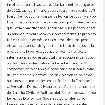
involucrada en la Masacre de Marikana del 16 de agosto
de 2012, cuando 34 trabajadores fueron asesinados y 78
fueron heridos por la Fuerzas de Policía de Sudáfrica y por
Lonmin Security, mientras protestaban pacíficamente para
que Lonmin mantuviese sus promesas y les proporcionara
un salario suficiente para vivir decentemente. La protesta
fue el resultado de más de cinco meses de lucha, pero
vistos los intereses del gobierno en las actividades de la
empresa, no hubo recursos nacionales, regionales o
internacionales por esta brutal interrupción, ni tampoco
por los daños ambientales citados anteriormente. El
comportamiento de Lonmin, como también la complicidad
del gobierno de Sudáfrica, son en violación de derechos
humanos internacionales, en particular de la Declaración
Universal de Derechos Humanos, del Pacto Internacional
de Derecho Civiles y Políticos, del Pacto Internacional de
Derechos Económicos, Sociales y Culturales, como
también de los estándares laborales internacionales