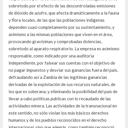
sobretodo por el efecto de las descontroladas emisiones
de dióxido de azufre, que afecta dramáticamente a la fauna
y flora locales, de las que las poblaciones indígenas
dependen cuasi completamente por su sustentamiento, y
asimismo a las mismas poblaciones que viven en el área,
provocando gravísimas y comprobadas dolencias,
sobretodo al aparato respiratorio. La empresa es asimismo
responsable, como indicado por una auditoria
independiente, por falsear sus cuentas con el objetivo de
no pagar impuestos y desviar sus ganancias fuera del país,
defraudando así a Zambia de las legitimas ganancias
derivadas de la explotación de sus recursos naturales, de
los que es soberana, y eliminando la posibilidad del país de
llevar a cabo políticas publicas con lo recaudado de las
actividades minera. Las actividades de la transnacional en
este sentido, no sólo violan los más básicos derechos
humanos y de los pueblos reconocidos en el derecho
internacional, sino que además, como también reconoció