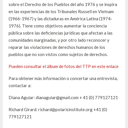
sobre el Derecho de los Pueblos del año 1976 y se inspira
en las experiencias de los Tribunales Russell en Vietnam
(1966-1967) y las dictaduras en América Latina (1974-
1976). Tiene como objetivos aumentar la conciencia
pública sobre las deficiencias jurídicas que afectan a las
comunidades marginadas, y por otro lado reconocer y
reparar las violaciones de derechos humanos de los
pueblos que no son vistos como sujetos de derechos.
Pueden consultar el álbum de fotos del TTP en este enlace
Para obtener más información o concertar una entrevista,
contactar a:
Diana Aguiar: dianaguiar@gmail.com + 41 (0) 779127121
Richard Girard: richard@polarisinstitute.org +41 (0)
779127121