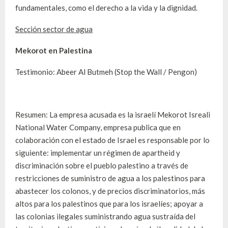
fundamentales, como el derecho a la vida y la dignidad.
Sección sector de agua
Mekorot en Palestina
Testimonio: Abeer Al Butmeh (Stop the Wall / Pengon)
Resumen: La empresa acusada es la israelí Mekorot Isreali
National Water Company, empresa publica que en
colaboración con el estado de Israel es responsable por lo
siguiente: implementar un régimen de apartheid y
discriminación sobre el pueblo palestino a través de
restricciones de suministro de agua a los palestinos para
abastecer los colonos, y de precios discriminatorios, más
altos para los palestinos que para los israelíes; apoyar a
las colonias ilegales suministrando agua sustraída del