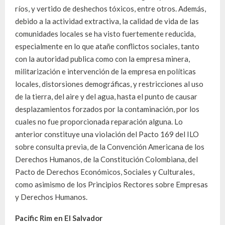
ríos, y vertido de deshechos tóxicos, entre otros. Además,
debido a la actividad extractiva, la calidad de vida de las
comunidades locales se ha visto fuertemente reducida,
especialmente en lo que atañe conflictos sociales, tanto
con la autoridad publica como con la empresa minera,
militarización e intervención de la empresa en políticas
locales, distorsiones demográficas, y restricciones al uso
de la tierra, del aire y del agua, hasta el punto de causar
desplazamientos forzados por la contaminación, por los
cuales no fue proporcionada reparación alguna. Lo
anterior constituye una violación del Pacto 169 del ILO
sobre consulta previa, de la Convención Americana de los
Derechos Humanos, de la Constitución Colombiana, del
Pacto de Derechos Económicos, Sociales y Culturales,
como asimismo de los Principios Rectores sobre Empresas
y Derechos Humanos.
Pacific Rim en El Salvador