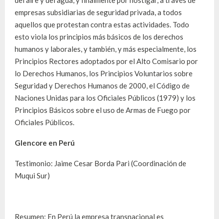
empresas subsidiarias de seguridad privada, a todos
aquellos que protestan contra estas actividades. Todo
esto viola los principios más básicos de los derechos
humanos y laborales, y también, y más especialmente, los
Principios Rectores adoptados por el Alto Comisario por
lo Derechos Humanos, los Principios Voluntarios sobre
Seguridad y Derechos Humanos de 2000, el Código de
Naciones Unidas para los Oficiales Públicos (1979) y los
Principios Básicos sobre el uso de Armas de Fuego por
Oficiales Públicos.
Glencore en Perú
Testimonio: Jaime Cesar Borda Pari (Coordinación de
Muqui Sur)
Resumen: En Perú la empresa transnacional es