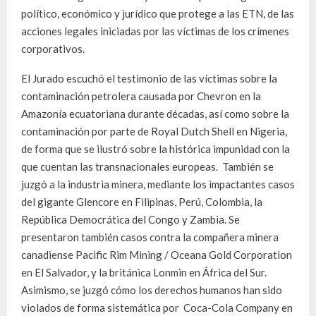
político, económico y jurídico que protege a las ETN, de las
acciones legales iniciadas por las víctimas de los crímenes
corporativos.
El Jurado escuchó el testimonio de las víctimas sobre la
contaminación petrolera causada por Chevron en la
Amazonía ecuatoriana durante décadas, así como sobre la
contaminación por parte de Royal Dutch Shell en Nigeria,
de forma que se ilustró sobre la histórica impunidad con la
que cuentan las transnacionales europeas. También se
juzgó a la industria minera, mediante los impactantes casos
del gigante Glencore en Filipinas, Perú, Colombia, la
República Democrática del Congo y Zambia. Se
presentaron también casos contra la compañera minera
canadiense Pacific Rim Mining / Oceana Gold Corporation
en El Salvador, y la británica Lonmin en África del Sur.
Asimismo, se juzgó cómo los derechos humanos han sido
violados de forma sistemática por Coca-Cola Company en