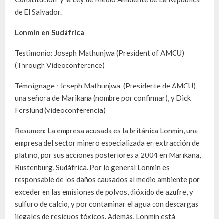
de El Salvador.
Lonmin en Sudáfrica
Testimonio: Joseph Mathunjwa (President of AMCU)
(Through Videoconference)
Témoignage : Joseph Mathunjwa (Presidente de AMCU),
una señora de Marikana (nombre por confirmar), y Dick
Forslund (videoconferencia)
Resumen: La empresa acusada es la británica Lonmin, una
empresa del sector minero especializada en extracción de
platino, por sus acciones posteriores a 2004 en Marikana,
Rustenburg, Sudáfrica. Por lo general Lonmin es
responsable de los daños causados al medio ambiente por
exceder en las emisiones de polvos, dióxido de azufre, y
sulfuro de calcio, y por contaminar el agua con descargas
ilegales de residuos tóxicos. Además, Lonmin está