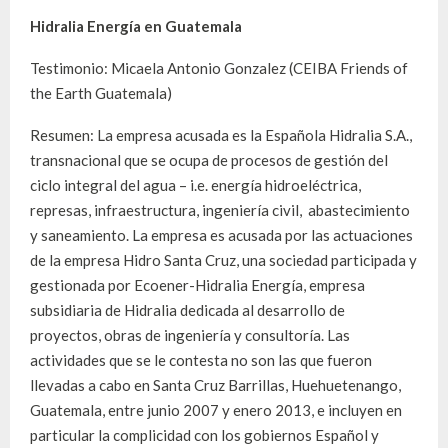
Hidralia Energía en Guatemala
Testimonio: Micaela Antonio Gonzalez (CEIBA Friends of
the Earth Guatemala)
Resumen: La empresa acusada es la Española Hidralia S.A.,
transnacional que se ocupa de procesos de gestión del
ciclo integral del agua – i.e. energía hidroeléctrica,
represas, infraestructura, ingeniería civil, abastecimiento
y saneamiento. La empresa es acusada por las actuaciones
de la empresa Hidro Santa Cruz, una sociedad participada y
gestionada por Ecoener-Hidralia Energía, empresa
subsidiaria de Hidralia dedicada al desarrollo de
proyectos, obras de ingeniería y consultoría. Las
actividades que se le contesta no son las que fueron
llevadas a cabo en Santa Cruz Barrillas, Huehuetenango,
Guatemala, entre junio 2007 y enero 2013, e incluyen en
particular la complicidad con los gobiernos Español y