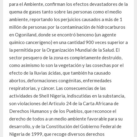
para el Ambiente, confirman los efectos devastadores de la
quema de gases tanto sobre las personas como el medio
ambiente, reportando los perjuicios causados a más de 1
millón de personas por la contaminación de hidrocarburos
en Ogoniland, donde se encontró benceno (un agente
químico cancerígeno) en una cantidad 900 veces superior a
la permitida por la Organización Mundial de la Salud. El
sector pesquero de la zona es completamente destruido,
como asimismo lo son la vegetación y las cosechas por el
efecto de la lluvias ácidas, que también ha causado
abortos, deformaciones congénitas, enfermedades
respiratorias, y cáncer. Las consecuencias de las
actividades de Shell Nigeria, indiscutidas en la substancia,
son violaciones del Articulo 24 de la Carta Africana de
Derechos Humanos y de los Pueblos, que reconoce el
derecho de todos a un medio ambiente favorable para su
desarrollo, y de la Constitución del Gobierno Federal de
Nigeria de 1999, que recoge diversos derechos