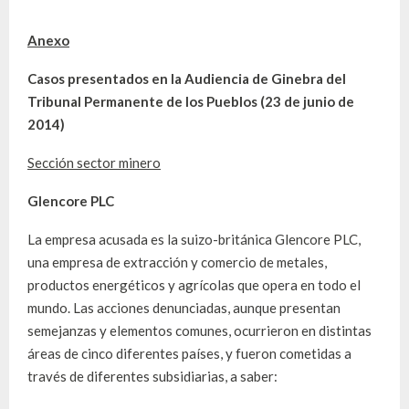
Anexo
Casos presentados en la Audiencia de Ginebra del
Tribunal Permanente de los Pueblos (23 de junio de
2014)
Sección sector minero
Glencore PLC
La empresa acusada es la suizo-británica Glencore PLC,
una empresa de extracción y comercio de metales,
productos energéticos y agrícolas que opera en todo el
mundo. Las acciones denunciadas, aunque presentan
semejanzas y elementos comunes, ocurrieron en distintas
áreas de cinco diferentes países, y fueron cometidas a
través de diferentes subsidiarias, a saber: