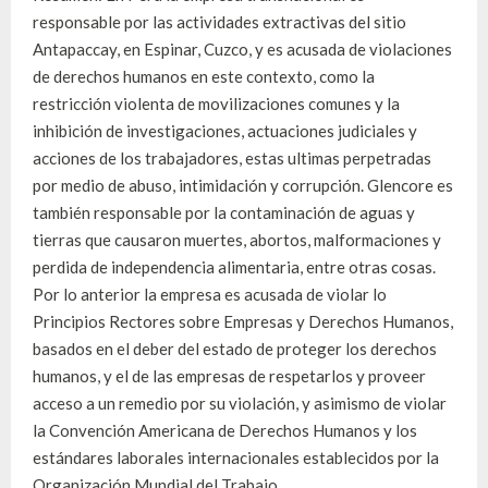
responsable por las actividades extractivas del sitio
Antapaccay, en Espinar, Cuzco, y es acusada de violaciones
de derechos humanos en este contexto, como la
restricción violenta de movilizaciones comunes y la
inhibición de investigaciones, actuaciones judiciales y
acciones de los trabajadores, estas ultimas perpetradas
por medio de abuso, intimidación y corrupción. Glencore es
también responsable por la contaminación de aguas y
tierras que causaron muertes, abortos, malformaciones y
perdida de independencia alimentaria, entre otras cosas.
Por lo anterior la empresa es acusada de violar lo
Principios Rectores sobre Empresas y Derechos Humanos,
basados en el deber del estado de proteger los derechos
humanos, y el de las empresas de respetarlos y proveer
acceso a un remedio por su violación, y asimismo de violar
la Convención Americana de Derechos Humanos y los
estándares laborales internacionales establecidos por la
Organización Mundial del Trabajo.