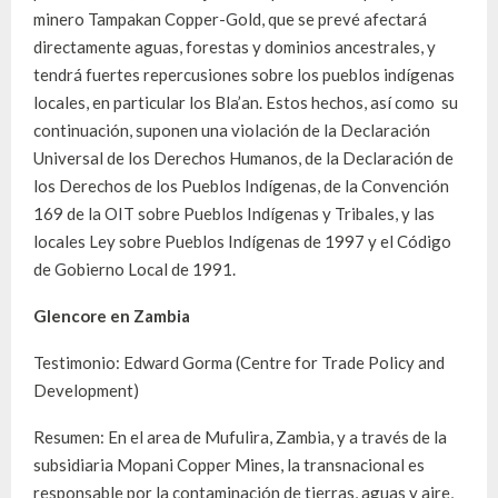
minero Tampakan Copper-Gold, que se prevé afectará
directamente aguas, forestas y dominios ancestrales, y
tendrá fuertes repercusiones sobre los pueblos indígenas
locales, en particular los Bla’an. Estos hechos, así como su
continuación, suponen una violación de la Declaración
Universal de los Derechos Humanos, de la Declaración de
los Derechos de los Pueblos Indígenas, de la Convención
169 de la OIT sobre Pueblos Indígenas y Tribales, y las
locales Ley sobre Pueblos Indígenas de 1997 y el Código
de Gobierno Local de 1991.
Glencore en Zambia
Testimonio: Edward Gorma (Centre for Trade Policy and
Development)
Resumen: En el area de Mufulira, Zambia, y a través de la
subsidiaria Mopani Copper Mines, la transnacional es
responsable por la contaminación de tierras, aguas y aire,