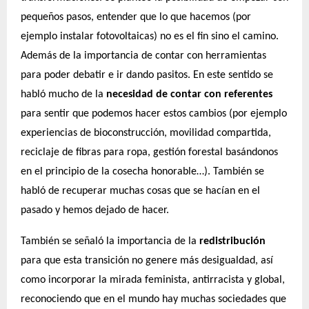
pequeños pasos, entender que lo que hacemos (por
ejemplo instalar fotovoltaicas) no es el fin sino el camino.
Además de la importancia de contar con herramientas
para poder debatir e ir dando pasitos. En este sentido se
habló mucho de la
necesidad de contar con referentes
para sentir que podemos hacer estos cambios (por ejemplo
experiencias de bioconstrucción, movilidad compartida,
reciclaje de fibras para ropa, gestión forestal basándonos
en el principio de la cosecha honorable…). También se
habló de recuperar muchas cosas que se hacían en el
pasado y hemos dejado de hacer.
También se señaló la importancia de la
redistribución
para que esta transición no genere más desigualdad, así
como incorporar la mirada feminista, antirracista y global,
reconociendo que en el mundo hay muchas sociedades que