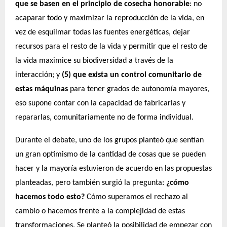
que se basen en el principio de cosecha honorable
: no
acaparar todo y maximizar la reproducción de la vida, en
vez de esquilmar todas las fuentes energéticas, dejar
recursos para el resto de la vida y permitir que el resto de
la vida maximice su biodiversidad a través de la
interacción; y
(5) que exista un control comunitario de
estas máquinas
para tener grados de autonomía mayores,
eso supone contar con la capacidad de fabricarlas y
repararlas, comunitariamente no de forma individual.
Durante el debate, uno de los grupos planteó que sentían
un gran optimismo de la cantidad de cosas que se pueden
hacer y la mayoría estuvieron de acuerdo en las propuestas
planteadas, pero también surgió la pregunta:
¿cómo
hacemos todo esto?
Cómo superamos el rechazo al
cambio o hacemos frente a la complejidad de estas
transformaciones. Se planteó la posibilidad de empezar con