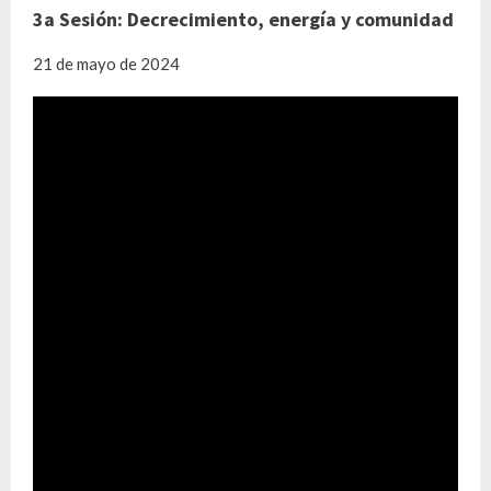
3a Sesión: Decrecimiento, energía y comunidad
21 de mayo de 2024