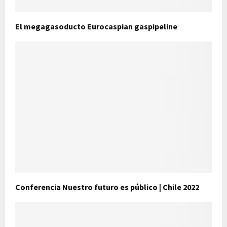
El megagasoducto Eurocaspian gaspipeline
Conferencia Nuestro futuro es público | Chile 2022