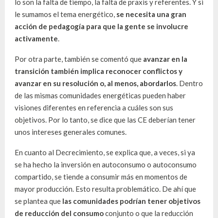
lo son la falta de tiempo, la falta de praxis y referentes. Y si
le sumamos el tema energético,
se necesita una gran
acción de pedagogía para que la gente se involucre
activamente
.
Por otra parte, también se comentó que
avanzar en la
transición también implica reconocer conflictos y
avanzar en su resolución o, al menos, abordarlos
. Dentro
de las mismas comunidades energéticas pueden haber
visiones diferentes en referencia a cuáles son sus
objetivos. Por lo tanto, se dice que las CE deberían tener
unos intereses generales comunes.
En cuanto al Decrecimiento, se explica que, a veces, si ya
se ha hecho la inversión en autoconsumo o autoconsumo
compartido, se tiende a consumir más en momentos de
mayor producción. Esto resulta problemático. De ahí que
se plantea que
las comunidades podrían tener objetivos
de reducción del consumo
conjunto o que la reducción