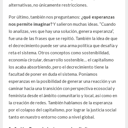
alternativas, no únicamente restricciones.
Por último, también nos preguntamos:
¿
q
ué esperanzas
nos permite imaginar?
Y salieron muchas ideas. “Cuando
lo analizas, ves que hay una solución, genera esperanza”,
fue una de las frases que se repitió. También la idea de que
el decrecimiento puede ser una arma política que desafía y
reta el sistema. Otros conceptos como sostenibilidad,
economía circular, desarrollo sostenible… el capitalismo
los acaba absorbiendo, pero el decrecimiento tiene la
facultad de poner en duda el sistema. Poníamos
esperanzas en la posibilidad de generar una reacción y un
caminar hacia una transición con perspectiva ecosocial y
feminista desde el ámbito comunitario y local, así como en
la creación de redes. También hablamos de la esperanza
por el colapso del capitalismo, por lograr la justicia social
tanto en nuestro entorno como a nivel global.