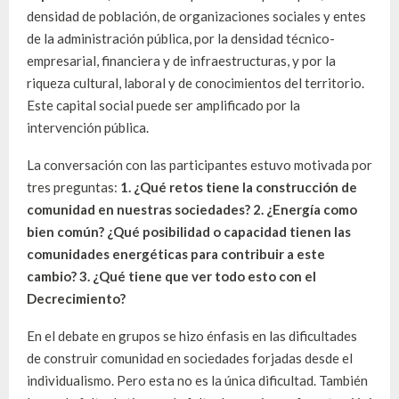
densidad de población, de organizaciones sociales y entes
de la administración pública, por la densidad técnico-
empresarial, financiera y de infraestructuras, y por la
riqueza cultural, laboral y de conocimientos del territorio.
Este capital social puede ser amplificado por la
intervención pública.
La conversación con las participantes estuvo motivada por
tres preguntas:
1. ¿Qué retos tiene la construcción de
comunidad en nuestras sociedades? 2. ¿Energía como
bien común? ¿Qué posibilidad o capacidad tienen las
comunidades energéticas para contribuir a este
cambio? 3. ¿Qué tiene que ver todo esto con el
Decrecimiento?
En el debate en grupos se hizo énfasis en las dificultades
de construir comunidad en sociedades forjadas desde el
individualismo. Pero esta no es la única dificultad. También