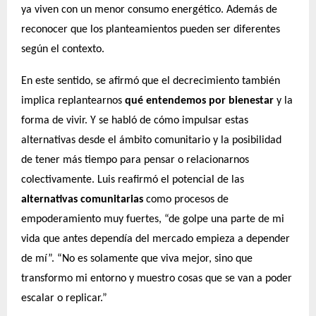
ya viven con un menor consumo energético. Además de
reconocer que los planteamientos pueden ser diferentes
según el contexto.
En este sentido, se afirmó que el decrecimiento también
implica replantearnos
qué entendemos por bienestar
y la
forma de vivir. Y se habló de cómo impulsar estas
alternativas desde el ámbito comunitario y la posibilidad
de tener más tiempo para pensar o relacionarnos
colectivamente. Luis reafirmó el potencial de las
alternativas comunitarias
como procesos de
empoderamiento muy fuertes, “de golpe una parte de mi
vida que antes dependía del mercado empieza a depender
de mí”. “No es solamente que viva mejor, sino que
transformo mi entorno y muestro cosas que se van a poder
escalar o replicar.”