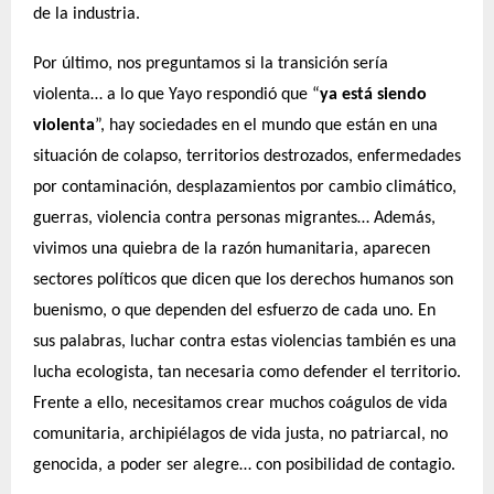
de la industria.
Por último, nos preguntamos si la transición sería
violenta… a lo que Yayo respondió que “
y
a está siendo
violenta
”, hay sociedades en el mundo que están en una
situación de colapso, territorios destrozados, enfermedades
por contaminación, desplazamientos por cambio climático,
guerras, violencia contra personas migrantes… Además,
vivimos una quiebra de la razón humanitaria, aparecen
sectores políticos que dicen que los derechos humanos son
buenismo, o que dependen del esfuerzo de cada uno. En
sus palabras, luchar contra estas violencias también es una
lucha ecologista, tan necesaria como defender el territorio.
Frente a ello, necesitamos crear muchos coágulos de vida
comunitaria, archipiélagos de vida justa, no patriarcal, no
genocida, a poder ser alegre… con posibilidad de contagio.