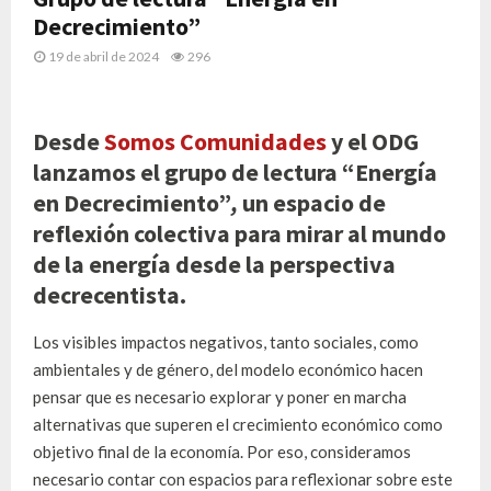
Decrecimiento”
19 de abril de 2024
296
Desde
Somos Comunidades
y el ODG
lanzamos el grupo de lectura “Energía
en Decrecimiento”
,
un espacio de
reflexión colectiva para mirar al mundo
de la energía desde la perspectiva
decrecentista.
Los visibles impactos negativos, tanto sociales, como
ambientales y de género, del modelo económico hacen
pensar que es necesario explorar y poner en marcha
alternativas que superen el crecimiento económico como
objetivo final de la economía. Por eso, consideramos
necesario contar con espacios para reflexionar sobre este