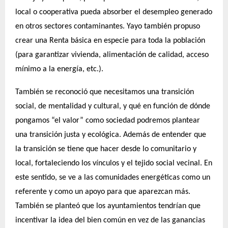
local o cooperativa pueda absorber el desempleo generado
en otros sectores contaminantes. Yayo también propuso
crear una Renta básica en especie para toda la población
(para garantizar vivienda, alimentación de calidad, acceso
mínimo a la energía, etc.).
También se reconoció que necesitamos una transición
social, de mentalidad y cultural, y qué en función de dónde
pongamos “el valor” como sociedad podremos
plantear
una transición justa y ecológica. Además de entender que
la transición se tiene que hacer desde lo comunitario y
local
, fortaleciendo los vínculos y el
tejido social vecinal. En
este sentido, se ve a las comunidades energéticas como un
referente y como un apoyo para que aparezcan más.
También se planteó que los ayuntamientos tendrían que
incentivar la idea del bien común en vez de las ganancias