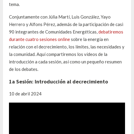
tema.
Conjuntamente con Júlia Martí, Luis González, Yayo
Herrero y Alfons Pérez, además de la participación de casi
90 integrantes de Comunidades Energéticas,
debatiremos
durante cuatro sesiones online
sobre la energía en
relación con el decrecimiento, los límites, las necesidades y
la comunidad. Aquí compartiremos los vídeos de la
introducción a cada sesión, así como un pequeño resumen
de los debates.
1a Sesión: Introducción al decrecimiento
10 de abril 2024