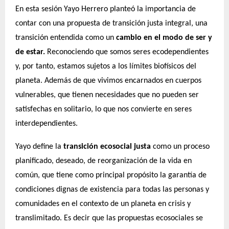
En esta sesión Yayo Herrero planteó la importancia de
contar con una propuesta de transición justa integral, una
transición entendida como un
cambio en el modo de ser y
de estar.
Reconociendo que s
omos seres ecodependientes
y, por tanto, e
stamos sujetos a los límites biofísicos del
planeta. Además de que vivimos encarnados en cuerpos
vulnerables, que tienen necesidades que no pueden ser
satisfechas en solitario, lo que nos convierte en seres
interdependientes.
Yayo define la
transición ecosocial justa
como
un proceso
planificado, deseado, de reorganización de la vida en
común, que tiene como principal propósito la garantía de
condiciones dignas de existencia para todas las personas y
comunidades en el contexto de un planeta en crisis y
translimitado. Es decir que las propuestas ecosociales se