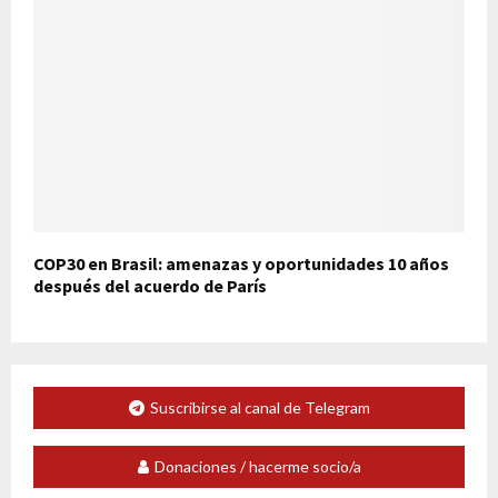
COP30 en Brasil: amenazas y oportunidades 10 años
después del acuerdo de París
Suscribirse al canal de Telegram
Donaciones / hacerme socio/a