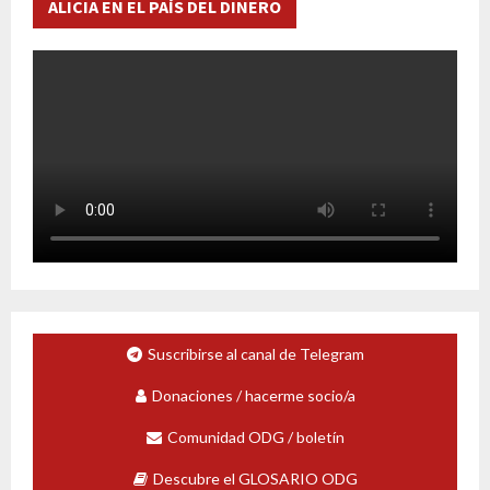
ALICIA EN EL PAÍS DEL DINERO
Suscribirse al canal de Telegram
Donaciones / hacerme socio/a
Comunidad ODG / boletín
Descubre el GLOSARIO ODG