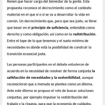
tienen que hacer cargo del bienestar de la gente. Esta
propuesta reconoce el decrecimiento como el contexto
material en el que sí o sí se va a desarrollar la vida en
común. Un decrecimiento que, para que sea justo, se tiene
que basar en el
principio de suficiencia
, e
ntendido como
derecho y como obligación; así como en la
redistribución
.
Entre el tope de lo que tenemos y el suelo mínimo de
necesidades es dónde está la posibilidad de construir la
transición ecosocial justa.
Las personas participantes en el debate estuvieron de
acuerdo en la necesidad de resolver de forma conjunta
la
satisfacción de necesidades y la sostenibilidad
, aunque
reconocieron que a menudo se plantea como un dilema.
Ante este dilema se propuso el reto de buscar soluciones
conjuntas, por ejemplo impulsar la redistribución del
trabajo y la riqueza, para que la economía de cuidados,