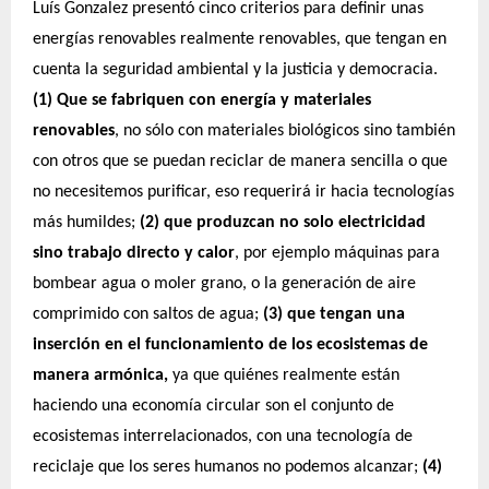
Luís Gonzalez presentó cinco criterios para definir unas
energías renovables realmente renovables, que tengan en
cuenta la seguridad ambiental y la justicia y democracia.
(1) Que se fabriquen con energía y materiales
renovables
, no sólo con materiales biológicos sino también
con otros que se puedan reciclar de manera sencilla o que
no necesitemos purificar, eso requerirá ir hacia tecnologías
más humildes;
(2) que produzcan no solo electricidad
sino trabajo directo y calor
, por ejemplo máquinas para
bombear agua o moler grano, o la generación de aire
comprimido con saltos de agua;
(3) que tengan una
inserción en el funcionamiento de los ecosistemas de
manera armónica,
ya que quiénes realmente están
haciendo una economía circular son el conjunto de
ecosistemas interrelacionados, con una tecnología de
reciclaje que los seres humanos no podemos alcanzar;
(4)