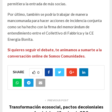
permitiera la entrada de más socias.
Por último, también se podría trabajar de manera
mancomunada para hacer acciones de incidencia conjunta
como se ha hecho con la firma del memorándum de
entendimiento entre el Collettivo di Fabbrica y la CE
Energia Bonita.
Si quieres seguir el debate, te animamos a sumarte a la
conversación online de Somos Comunidades.
SHARE
0
PREVIOUS POST
Transformación ecosocial, pactos decoloniales