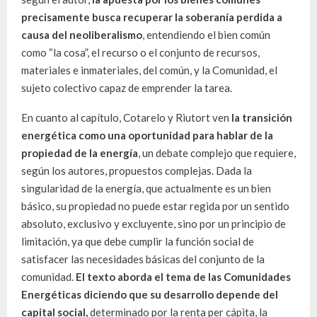
precisamente busca recuperar la soberanía perdida a
causa del neoliberalismo
, entendiendo el bien común
como “la cosa”, el recurso o el conjunto de recursos,
materiales e inmateriales, del común, y la Comunidad, el
sujeto colectivo capaz de emprender la tarea.
En cuanto al capítulo, Cotarelo y Riutort ven
la transición
energética como una oportunidad para hablar de la
propiedad de la energía
, un debate complejo que requiere,
según los autores, propuestos complejas. Dada la
singularidad de la energía, que actualmente es un bien
básico, su propiedad no puede estar regida por un sentido
absoluto, exclusivo y excluyente, sino por un principio de
limitación, ya que debe cumplir la función social de
satisfacer las necesidades básicas del conjunto de la
comunidad.
El texto aborda el tema de las Comunidades
Energéticas diciendo que su desarrollo depende del
capital social,
determinado por la renta per cápita, la