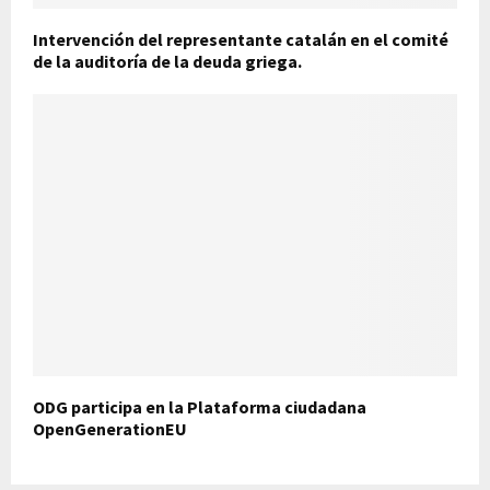
Intervención del representante catalán en el comité
de la auditoría de la deuda griega.
ODG participa en la Plataforma ciudadana
OpenGenerationEU