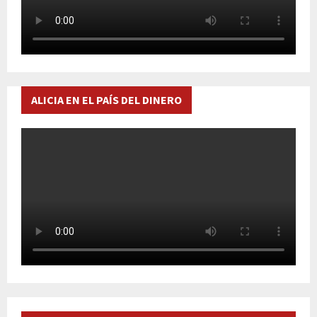
ALICIA EN EL PAÍS DEL DINERO