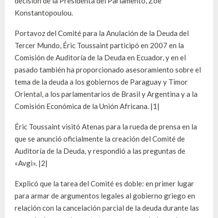
decisión de la Presidenta del Parlamento, Zoe
Konstantopoulou.
Portavoz del Comité para la Anulación de la Deuda del
Tercer Mundo, Éric Toussaint participó en 2007 en la
Comisión de Auditoría de la Deuda en Ecuador, y en el
pasado también ha proporcionado asesoramiento sobre el
tema de la deuda a los gobiernos de Paraguay y Timor
Oriental, a los parlamentarios de Brasil y Argentina y a la
Comisión Económica de la Unión Africana. |1|
Éric Toussaint visitó Atenas para la rueda de prensa en la
que se anunció oficialmente la creación del Comité de
Auditoría de la Deuda, y respondió a las preguntas de
«Avgi». |2|
Explicó que la tarea del Comité es doble: en primer lugar
para armar de argumentos legales al gobierno griego en
relación con la cancelación parcial de la deuda durante las