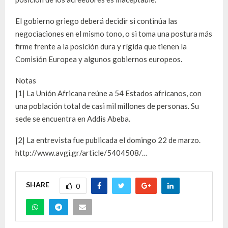
El gobierno griego deberá decidir si continúa las
negociaciones en el mismo tono, o si toma una postura más
firme frente a la posición dura y rígida que tienen la
Comisión Europea y algunos gobiernos europeos.
Notas
|1| La Unión Africana reúne a 54 Estados africanos, con
una población total de casi mil millones de personas. Su
sede se encuentra en Addis Abeba.
|2| La entrevista fue publicada el domingo 22 de marzo.
http://www.avgi.gr/article/5404508/…
SHARE
0