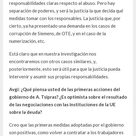
responsabilidades claras respecto al abuso. Pero hay
separación de poderes, y será la justicia la que decida qué
medidas tomar con los responsables. La justicia que, por
cierto, ya ha presentado una demanda en los casos de
corrupción de Siemens, de OTE, y en el caso de la
numerización, etc.
Está claro que en nuestra investigación nos
encontraremos con otros casos similares, y,
posteriormente, esto será útil para que la justicia pueda
intervenir y asumir sus propias responsabilidades.
Avgi: ¿Qué piensa usted de las primeras acciones del
gobierno de A. Tsipras? ¿Es optimista sobre el resultado
de las negociaciones con las instituciones de la UE
sobre la deuda?
Creo que las primeras medidas adoptadas por el gobierno
son positivas, como volver a contratar a los trabajadores