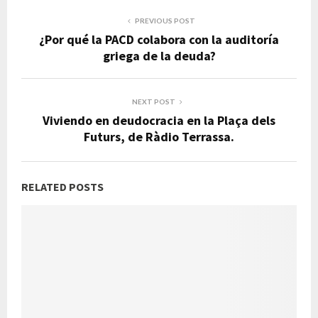
PREVIOUS POST
¿Por qué la PACD colabora con la auditoría
griega de la deuda?
NEXT POST
Viviendo en deudocracia en la Plaça dels
Futurs, de Ràdio Terrassa.
RELATED POSTS