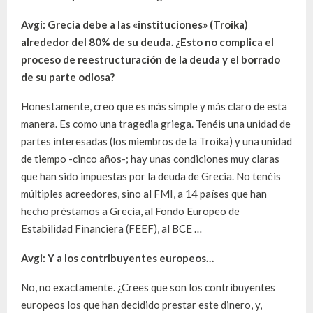
Avgi: Grecia debe a las «instituciones» (Troika)
alrededor del 80% de su deuda. ¿Esto no complica el
proceso de reestructuración de la deuda y el borrado
de su parte odiosa?
Honestamente, creo que es más simple y más claro de esta
manera. Es como una tragedia griega. Tenéis una unidad de
partes interesadas (los miembros de la Troika) y una unidad
de tiempo -cinco años-; hay unas condiciones muy claras
que han sido impuestas por la deuda de Grecia. No tenéis
múltiples acreedores, sino al FMI, a 14 países que han
hecho préstamos a Grecia, al Fondo Europeo de
Estabilidad Financiera (FEEF), al BCE …
Avgi: Y a los contribuyentes europeos…
No, no exactamente. ¿Crees que son los contribuyentes
europeos los que han decidido prestar este dinero, y,