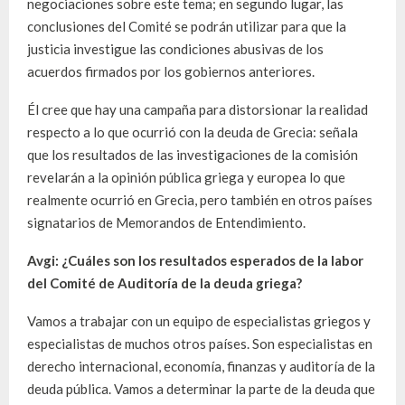
negociaciones sobre este tema; en segundo lugar, las
conclusiones del Comité se podrán utilizar para que la
justicia investigue las condiciones abusivas de los
acuerdos firmados por los gobiernos anteriores.
Él cree que hay una campaña para distorsionar la realidad
respecto a lo que ocurrió con la deuda de Grecia: señala
que los resultados de las investigaciones de la comisión
revelarán a la opinión pública griega y europea lo que
realmente ocurrió en Grecia, pero también en otros países
signatarios de Memorandos de Entendimiento.
Avgi: ¿Cuáles son los resultados esperados de la labor
del Comité de Auditoría de la deuda griega?
Vamos a trabajar con un equipo de especialistas griegos y
especialistas de muchos otros países. Son especialistas en
derecho internacional, economía, finanzas y auditoría de la
deuda pública. Vamos a determinar la parte de la deuda que