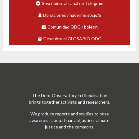
Suscribirse al canal de Telegram
Donaciones / hacerme socio/a
Comunidad ODG / boletín
Descubre el GLOSARIO ODG
The Debt Observatory in Globalisation
brings together activists and researchers.
We produce reports and studies to raise
awareness about financial justice, climate
justice and the commons.