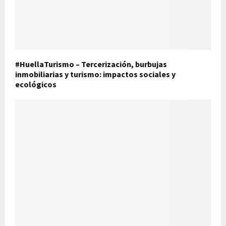
#HuellaTurismo – Tercerización, burbujas
inmobiliarias y turismo: impactos sociales y
ecológicos