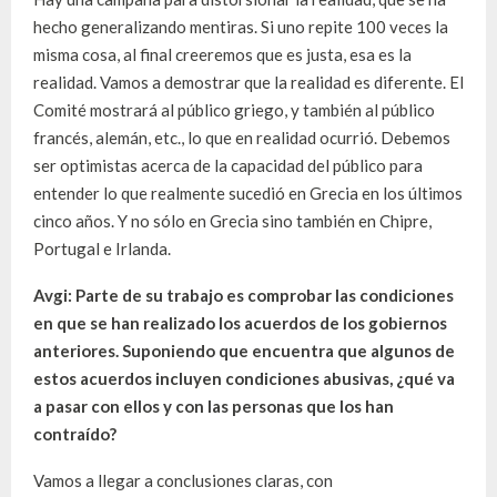
hecho generalizando mentiras. Si uno repite 100 veces la
misma cosa, al final creeremos que es justa, esa es la
realidad. Vamos a demostrar que la realidad es diferente. El
Comité mostrará al público griego, y también al público
francés, alemán, etc., lo que en realidad ocurrió. Debemos
ser optimistas acerca de la capacidad del público para
entender lo que realmente sucedió en Grecia en los últimos
cinco años. Y no sólo en Grecia sino también en Chipre,
Portugal e Irlanda.
Avgi: Parte de su trabajo es comprobar las condiciones
en que se han realizado los acuerdos de los gobiernos
anteriores. Suponiendo que encuentra que algunos de
estos acuerdos incluyen condiciones abusivas, ¿qué va
a pasar con ellos y con las personas que los han
contraído?
Vamos a llegar a conclusiones claras, con