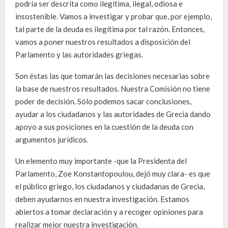
podría ser descrita como ilegítima, ilegal, odiosa e
insostenible. Vamos a investigar y probar que, por ejemplo,
tal parte de la deuda es ilegítima por tal razón. Entonces,
vamos a poner nuestros resultados a disposición del
Parlamento y las autoridades griegas.
Son éstas las que tomarán las decisiones necesarias sobre
la base de nuestros resultados. Nuestra Comisión no tiene
poder de decisión. Sólo podemos sacar conclusiones,
ayudar a los ciudadanos y las autoridades de Grecia dando
apoyo a sus posiciones en la cuestión de la deuda con
argumentos jurídicos.
Un elemento muy importante -que la Presidenta del
Parlamento, Zoe Konstantopoulou, dejó muy clara- es que
el público griego, los ciudadanos y ciudadanas de Grecia,
deben ayudarnos en nuestra investigación. Estamos
abiertos a tomar declaración y a recoger opiniones para
realizar mejor nuestra investigación.