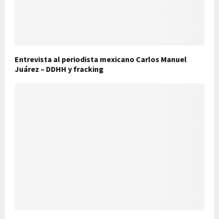
Entrevista al periodista mexicano Carlos Manuel
Juárez – DDHH y fracking