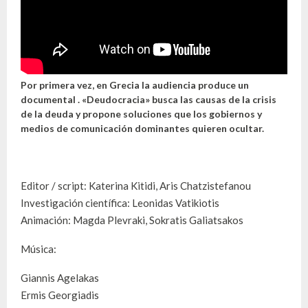
Por primera vez, en Grecia la audiencia produce un
documental . «Deudocracia» busca las causas de la crisis
de la deuda y propone soluciones que los gobiernos y
medios de comunicación dominantes quieren ocultar.
Editor / script: Katerina Kitidi, Aris Chatzistefanou
Investigación científica: Leonidas Vatikiotis
Animación: Magda Plevraki, Sokratis Galiatsakos
Música:
Giannis Agelakas
Ermis Georgiadis