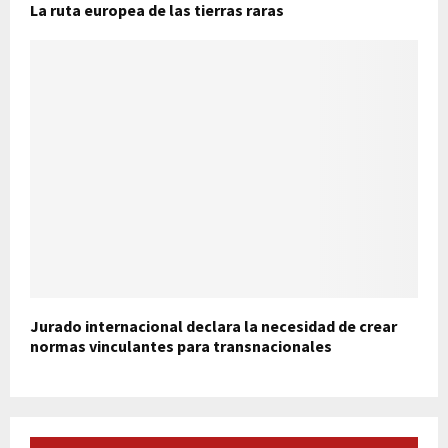
La ruta europea de las tierras raras
Jurado internacional declara la necesidad de crear
normas vinculantes para transnacionales