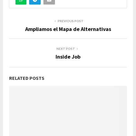
PREVIOUS POST
Ampliamos el Mapa de Alternativas
NEXT POST
Inside Job
RELATED POSTS