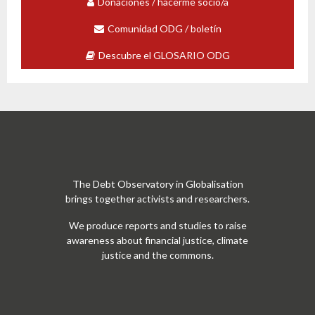
Donaciones / hacerme socio/a
Comunidad ODG / boletín
Descubre el GLOSARIO ODG
The Debt Observatory in Globalisation
brings together activists and researchers.
We produce reports and studies to raise
awareness about financial justice, climate
justice and the commons.