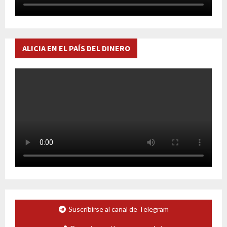
ALICIA EN EL PAÍS DEL DINERO
Suscribirse al canal de Telegram