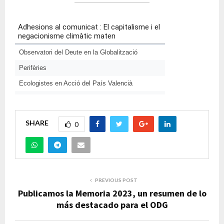
SHARE
0
PREVIOUS POST
Publicamos la Memoria 2023, un resumen de lo
más destacado para el ODG