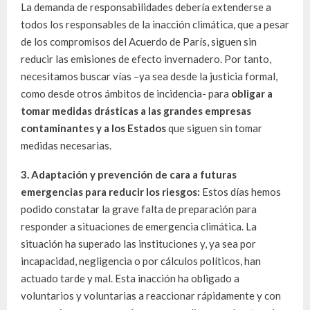
La demanda de responsabilidades debería extenderse a
todos los responsables de la inacción climática, que a pesar
de los compromisos del Acuerdo de París, siguen sin
reducir las emisiones de efecto invernadero. Por tanto,
necesitamos buscar vías –ya sea desde la justicia formal,
como desde otros ámbitos de incidencia- para
obligar a
tomar medidas drásticas a las grandes empresas
contaminantes y a los Estados
que siguen sin tomar
medidas necesarias.
3. Adaptación y prevención de cara a futuras
emergencias para reducir los riesgos:
Estos días hemos
podido constatar la grave falta de preparación para
responder a situaciones de emergencia climática. La
situación ha superado las instituciones y, ya sea por
incapacidad, negligencia o por cálculos políticos, han
actuado tarde y mal. Esta inacción ha obligado a
voluntarios y voluntarias a reaccionar rápidamente y con