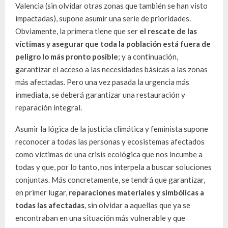
Valencia (sin olvidar otras zonas que también se han visto
impactadas), supone asumir una serie de prioridades.
Obviamente, la primera tiene que ser
el rescate de las
víctimas y asegurar que toda la población está fuera de
peligro lo más pronto posible
; y a continuación,
garantizar el acceso a las necesidades básicas a las zonas
más afectadas. Pero una vez pasada la urgencia más
inmediata, se deberá garantizar una restauración y
reparación integral.
Asumir la lógica de la justicia climática y feminista supone
reconocer a todas las personas y ecosistemas afectados
como víctimas de una crisis ecológica que nos incumbe a
todas y que, por lo tanto, nos interpela a buscar soluciones
conjuntas. Más concretamente, se tendrá que garantizar,
en primer lugar,
reparaciones materiales y simbólicas a
todas las afectadas
, sin olvidar a aquellas que ya se
encontraban en una situación más vulnerable y que