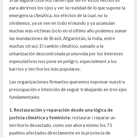
para abrirnos los ojos y ver la realidad de lo que supone la
emergencia climática, los efectos de la cual, no lo
olvidemos, ya se ven en todo el mundo y ya acumulan
muchas más víctimas (solo en el último año podemos sumar
las inundaciones de Brasil, Afganistán, la India, entre
muchas otras). El cambio climático, sumado a la
urbanización descontrolada promovida por los intereses
especulativos nos pone en peligro, especialment a los
barrios y territorios más populares.
Las organizaciones firmantes queremos expresar nuestra
preocupación e intención de seguir trabajando en tres ejes
fundamentales:
1. Restauración y reparación desde una lógica de
justicia climática y feminista:
restaurar i reparar un
territorio devastado, como son ahora mismo los 75
pueblos afectados directamente en la provincia de