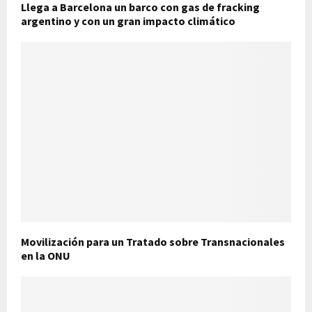
Llega a Barcelona un barco con gas de fracking
argentino y con un gran impacto climático
Movilización para un Tratado sobre Transnacionales
en la ONU