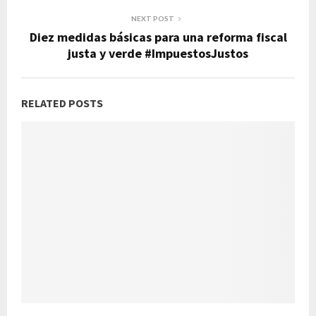
NEXT POST
Diez medidas básicas para una reforma fiscal
justa y verde #ImpuestosJustos
RELATED POSTS