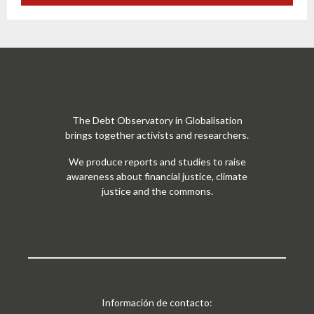
The Debt Observatory in Globalisation
brings together activists and researchers.
We produce reports and studies to raise
awareness about financial justice, climate
justice and the commons.
Información de contacto: