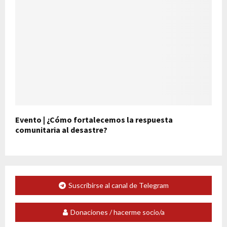
Evento | ¿Cómo fortalecemos la respuesta
comunitaria al desastre?
Suscribirse al canal de Telegram
Donaciones / hacerme socio/a