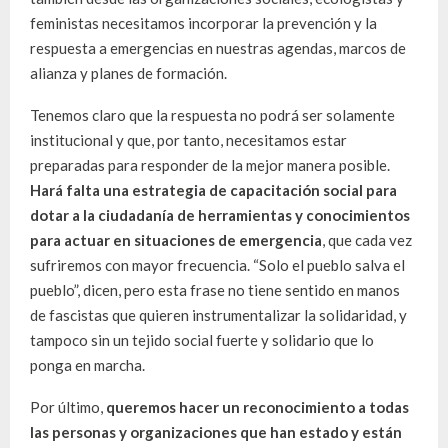
feministas necesitamos incorporar la prevención y la
respuesta a emergencias en nuestras agendas, marcos de
alianza y planes de formación.
Tenemos claro que la respuesta no podrá ser solamente
institucional y que, por tanto, necesitamos estar
preparadas para responder de la mejor manera posible.
Hará falta una estrategia de capacitación social para
dotar a la ciudadanía de herramientas y conocimientos
para actuar en situaciones de emergencia
, que cada vez
sufriremos con mayor frecuencia. “Solo el pueblo salva el
pueblo”, dicen, pero esta frase no tiene sentido en manos
de fascistas que quieren instrumentalizar la solidaridad, y
tampoco sin un tejido social fuerte y solidario que lo
ponga en marcha.
Por último,
queremos hacer un reconocimiento a todas
las personas y organizaciones que han estado y están