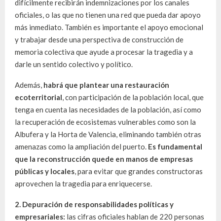
difícilmente recibirán indemnizaciones por los canales
oficiales, o las que no tienen una red que pueda dar apoyo
más inmediato. También es importante el apoyo emocional
y trabajar desde una perspectiva de construcción de
memoria colectiva que ayude a procesar la tragedia y a
darle un sentido colectivo y político.
Además,
habrá que plantear una restauración
ecoterritorial
, con participación de la población local, que
tenga en cuenta las necesidades de la población, así como
la recuperación de ecosistemas vulnerables como son la
Albufera y la Horta de Valencia, eliminando también otras
amenazas como la ampliación del puerto.
Es fundamental
que la reconstrucción quede en manos de empresas
públicas y locales
, para evitar que grandes constructoras
aprovechen la tragedia para enriquecerse.
2. Depuración de responsabilidades políticas y
empresariales:
las cifras oficiales hablan de 220 personas