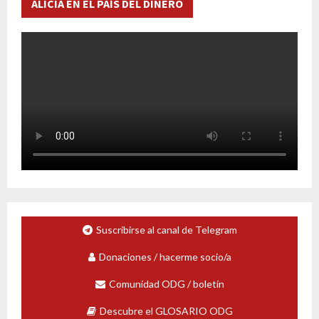
ALICIA EN EL PAÍS DEL DINERO
Suscribirse al canal de Telegram
Donaciones / hacerme socio/a
Comunidad ODG / boletín
Descubre el GLOSARIO ODG