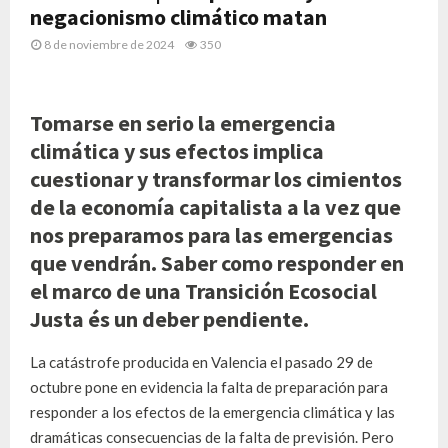
negacionismo climático matan
8 de noviembre de 2024
350
Tomarse en serio la emergencia
climática y sus efectos implica
cuestionar y transformar los cimientos
de la economía capitalista a la vez que
nos preparamos para las emergencias
que vendrán. Saber como responder en
el marco de una Transición Ecosocial
Justa és un deber pendiente.
La catástrofe producida en Valencia el pasado 29 de
octubre pone en evidencia la falta de preparación para
responder a los efectos de la emergencia climática y las
dramáticas consecuencias de la falta de previsión. Pero