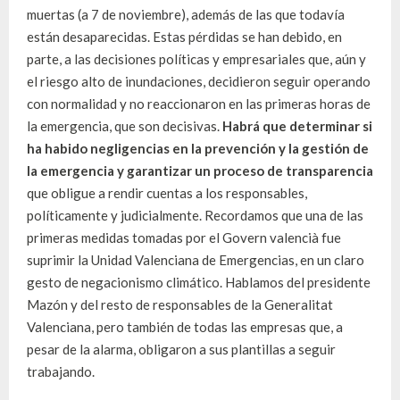
muertas (a 7 de noviembre), además de las que todavía
están desaparecidas. Estas pérdidas se han debido, en
parte, a las decisiones políticas y empresariales que, aún y
el riesgo alto de inundaciones, decidieron seguir operando
con normalidad y no reaccionaron en las primeras horas de
la emergencia, que son decisivas.
Habrá que determinar si
ha habido negligencias en la prevención y la gestión de
la emergencia y garantizar un proceso de transparencia
que obligue a rendir cuentas a los responsables,
políticamente y judicialmente. Recordamos que una de las
primeras medidas tomadas por el Govern valencià fue
suprimir la Unidad Valenciana de Emergencias, en un claro
gesto de negacionismo climático. Hablamos del presidente
Mazón y del resto de responsables de la Generalitat
Valenciana, pero también de todas las empresas que, a
pesar de la alarma, obligaron a sus plantillas a seguir
trabajando.