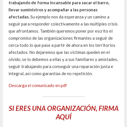
trabajando de forma incansable para sacar el barro,
llevar suministros y acompañar a las personas
afectadas.
Su ejemplo nos da esperanza y un camino a
seguir para responder colectivamente a las múltiples crisis
que afrontamos. También queremos poner por escrito el
compromiso de las organizaciones firmantes a seguir de
cerca todo lo que pase a partir de ahora en los territorios
afectados. No dejaremos que las víctimas queden en el
olvido, se lo debemos a ellas y a sus familiares y amistades,
seguir trabajando para conseguir una reparación justa e
integral, así como garantías de no repetición.
Descarga el comunicado en pdf
SI ERES UNA ORGANIZACIÓN, FIRMA
AQUÍ