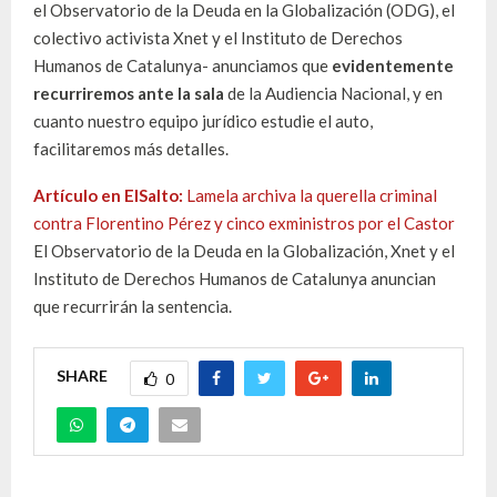
el Observatorio de la Deuda en la Globalización (ODG), el
colectivo activista Xnet y el Instituto de Derechos
Humanos de Catalunya- anunciamos que
evidentemente
recurriremos ante la sala
de la Audiencia Nacional, y en
cuanto nuestro equipo jurídico estudie el auto,
facilitaremos más detalles.
Artículo en ElSalto:
Lamela archiva la querella criminal
contra Florentino Pérez y cinco exministros por el Castor
El Observatorio de la Deuda en la Globalización, Xnet y el
Instituto de Derechos Humanos de Catalunya anuncian
que recurrirán la sentencia.
SHARE
0