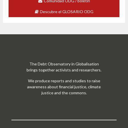
Comunidad ODG / boletín
Descubre el GLOSARIO ODG
The Debt Observatory in Globalisation
brings together activists and researchers.
We produce reports and studies to raise
awareness about financial justice, climate
justice and the commons.