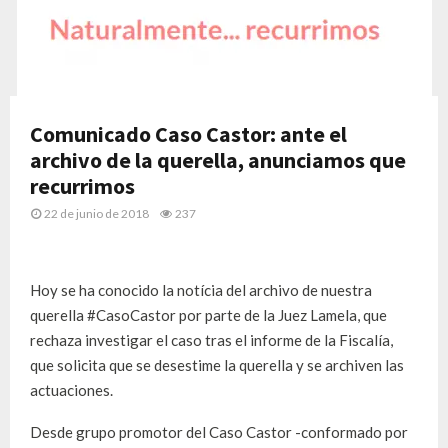
Comunicado Caso Castor: ante el
archivo de la querella, anunciamos que
recurrimos
22 de junio de 2018
237
Hoy se ha conocido la notícia del archivo de nuestra
querella #CasoCastor por parte de la Juez Lamela, que
rechaza investigar el caso tras el informe de la Fiscalía,
que solicita que se desestime la querella y se archiven las
actuaciones.
Desde grupo promotor del Caso Castor -conformado por