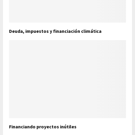
Deuda, impuestos y financiación climática
Financiando proyectos inútiles