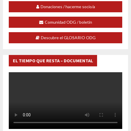
Donaciones / hacerme socio/a
Comunidad ODG / boletín
Descubre el GLOSARIO ODG
EL TIEMPO QUE RESTA – DOCUMENTAL