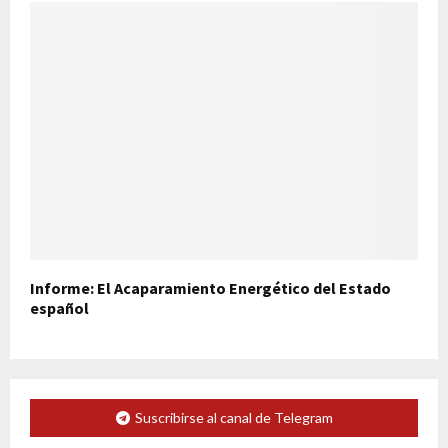
Informe: El Acaparamiento Energético del Estado
español
Suscribirse al canal de Telegram