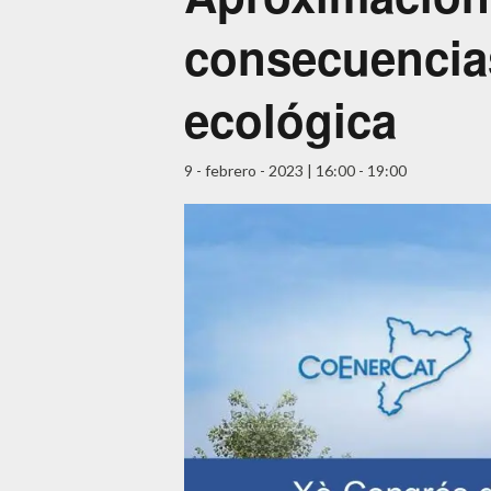
consecuencias
ecológica
9 - febrero - 2023 | 16:00
-
19:00