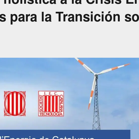
 para la Transición so