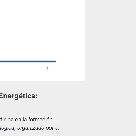
Energética:
icipa en la formación
lógica, organizado por el