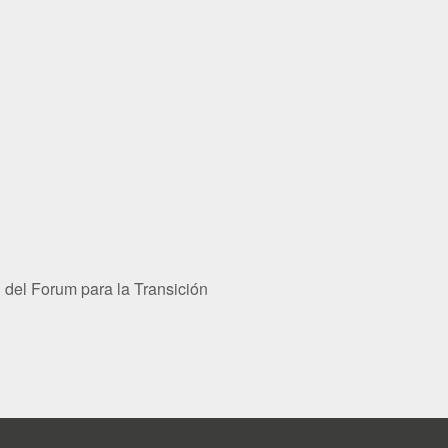
 del Forum para la Transición