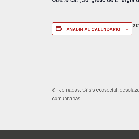
DE
AÑADIR AL CALENDARIO
Jornadas: Crisis ecosocial, desplaza
comunitarias