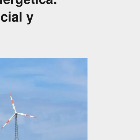
cial y