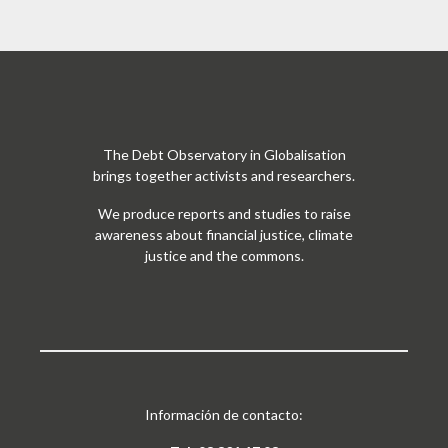
The Debt Observatory in Globalisation
brings together activists and researchers.
We produce reports and studies to raise
awareness about financial justice, climate
justice and the commons.
Información de contacto: