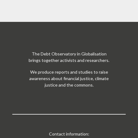
The Debt Observatory in Globalisation
brings together activists and researchers.
We produce reports and studies to raise
awareness about financial justice, climate
justice and the commons.
Contact information: