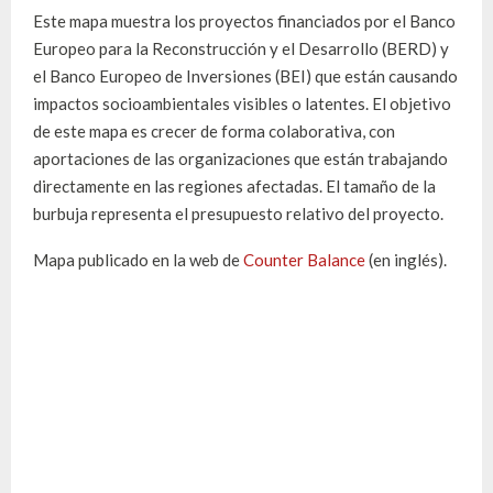
Este mapa muestra los proyectos financiados por el Banco
Europeo para la Reconstrucción y el Desarrollo (BERD) y
el Banco Europeo de Inversiones (BEI) que están causando
impactos socioambientales visibles o latentes. El objetivo
de este mapa es crecer de forma colaborativa, con
aportaciones de las organizaciones que están trabajando
directamente en las regiones afectadas. El tamaño de la
burbuja representa el presupuesto relativo del proyecto.
Mapa publicado en la web de
Counter Balance
(en inglés).