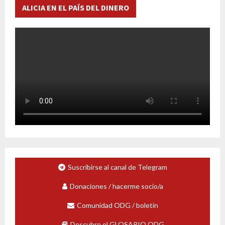
ALICIA EN EL PAÍS DEL DINERO
Suscribirse al canal de Telegram
Donaciones / hacerme socio/a
Comunidad ODG / boletín
Descubre el GLOSARIO ODG