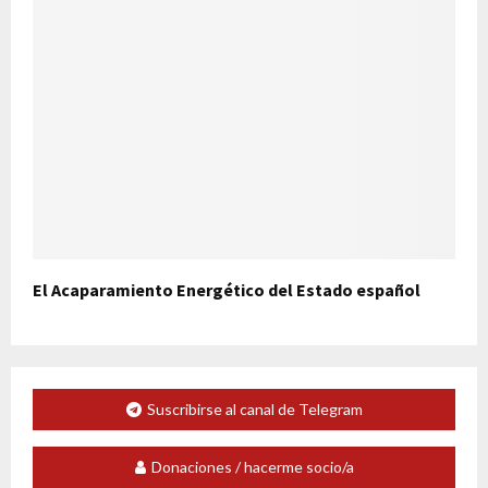
El Acaparamiento Energético del Estado español
Suscribirse al canal de Telegram
Donaciones / hacerme socio/a