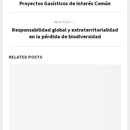
Proyectos Gasísticos de Interés Común
NEXT POST
Responsabilidad global y extraterritorialidad
en la pérdida de biodiversidad
RELATED POSTS