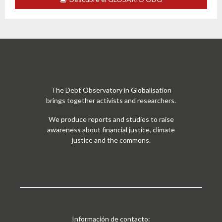
The Debt Observatory in Globalisation
brings together activists and researchers.
We produce reports and studies to raise
awareness about financial justice, climate
justice and the commons.
Información de contacto: