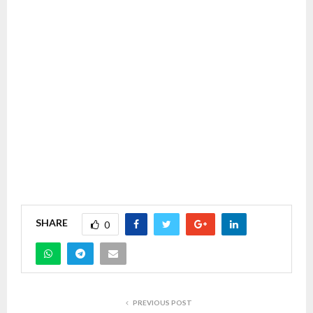
SHARE
0
PREVIOUS POST