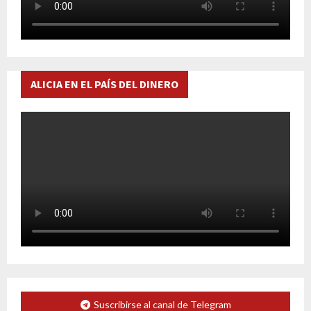
ALICIA EN EL PAÍS DEL DINERO
Suscribirse al canal de Telegram