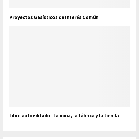
Proyectos Gasísticos de Interés Común
Libro autoeditado | La mina, la fábrica y la tienda