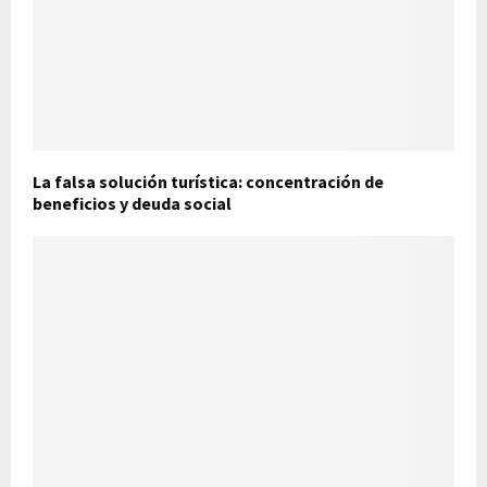
La falsa solución turística: concentración de
beneficios y deuda social