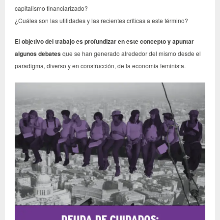
capitalismo financiarizado?
¿Cuáles son las utilidades y las recientes críticas a este término?
El
objetivo del trabajo es profundizar en este concepto y apuntar
algunos debates
que se han generado alrededor del mismo desde el
paradigma, diverso y en construcción, de la economía feminista.