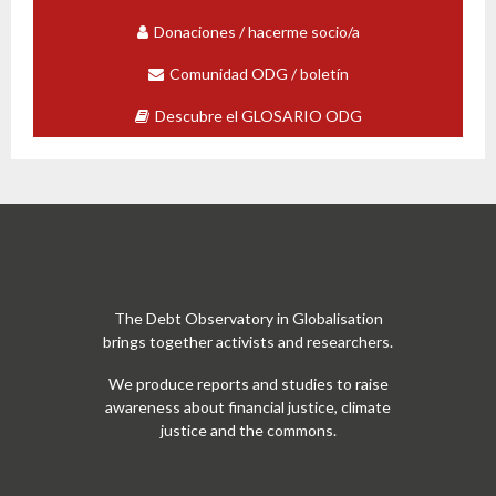
Donaciones / hacerme socio/a
Comunidad ODG / boletín
Descubre el GLOSARIO ODG
The Debt Observatory in Globalisation
brings together activists and researchers.
We produce reports and studies to raise
awareness about financial justice, climate
justice and the commons.