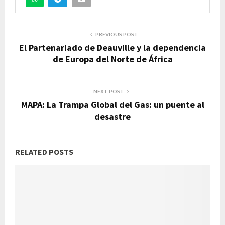
PREVIOUS POST
El Partenariado de Deauville y la dependencia
de Europa del Norte de África
NEXT POST
MAPA: La Trampa Global del Gas: un puente al
desastre
RELATED POSTS