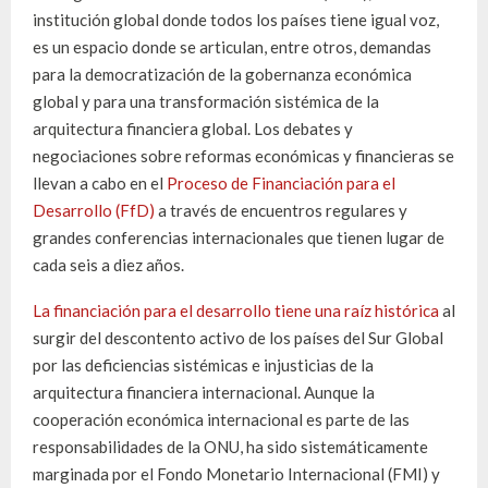
institución global donde todos los países tiene igual voz,
es un espacio donde se articulan, entre otros, demandas
para la democratización de la gobernanza económica
global y para una transformación sistémica de la
arquitectura financiera global. Los debates y
negociaciones sobre reformas económicas y financieras se
llevan a cabo en el
Proceso de Financiación para el
Desarrollo (FfD)
a través de encuentros regulares y
grandes conferencias internacionales que tienen lugar de
cada seis a diez años.
La financiación para el desarrollo tiene una raíz histórica
al
surgir del descontento activo de los países del Sur Global
por las deficiencias sistémicas e injusticias de la
arquitectura financiera internacional. Aunque la
cooperación económica internacional es parte de las
responsabilidades de la ONU, ha sido sistemáticamente
marginada por el Fondo Monetario Internacional (FMI) y