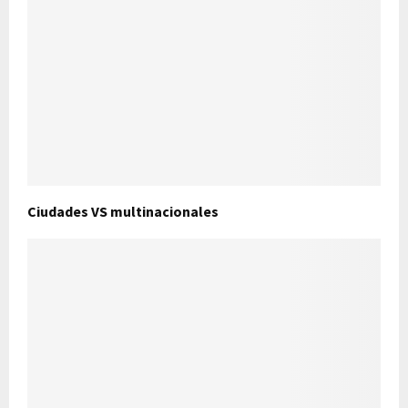
Ciudades VS multinacionales