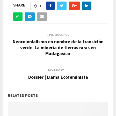
SHARE
0
PREVIOUS POST
Neocolonialismo en nombre de la transición
verde. La minería de tierras raras en
Madagascar
NEXT POST
Dossier | Llama Ecofeminista
RELATED POSTS