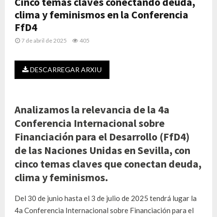
Cinco temas claves conectando deuda,
clima y feminismos en la Conferencia
FfD4
7 de abril de 2025
405
DESCARREGAR ARXIU
Analizamos la relevancia de la 4a
Conferencia Internacional sobre
Financiación para el Desarrollo (FfD4)
de las Naciones Unidas en Sevilla, con
cinco temas claves que conectan deuda,
clima y feminismos.
Del 30 de junio hasta el 3 de julio de 2025 tendrá lugar la
4a Conferencia Internacional sobre Financiación para el