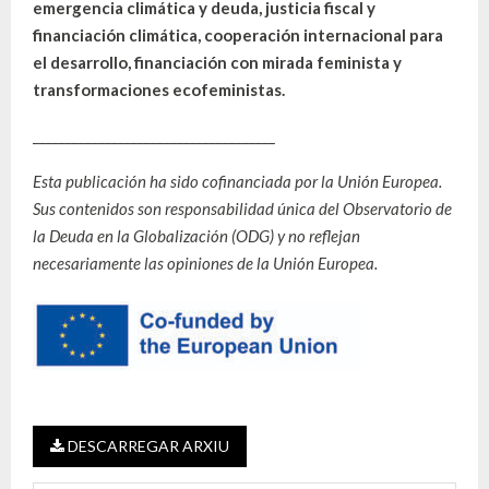
emergencia climática y deuda, justicia fiscal y
financiación climática, cooperación internacional para
el desarrollo, financiación con mirada feminista y
transformaciones ecofeministas.
_____________________________________
Esta publicación ha sido cofinanciada por la Unión Europea.
Sus contenidos son responsabilidad única del Observatorio de
la Deuda en la Globalización (ODG) y no reflejan
necesariamente las opiniones de la Unión Europea.
DESCARREGAR ARXIU