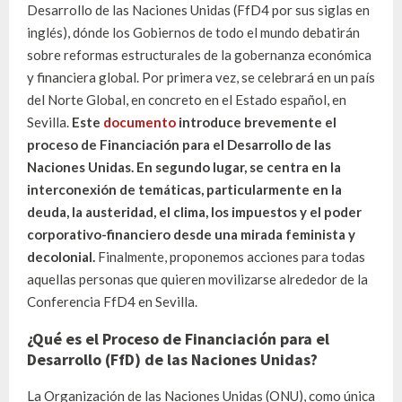
Desarrollo de las Naciones Unidas (FfD4 por sus siglas en
inglés), dónde los Gobiernos de todo el mundo debatirán
sobre reformas estructurales de la gobernanza económica
y financiera global. Por primera vez, se celebrará en un país
del Norte Global, en concreto en el Estado español, en
Sevilla.
Este
documento
introduce brevemente el
proceso de Financiación para el Desarrollo de las
Naciones Unidas. En segundo lugar, se centra en la
interconexión de temáticas, particularmente en la
deuda, la austeridad, el clima, los impuestos y el poder
corporativo-financiero desde una mirada feminista y
decolonial.
Finalmente, proponemos acciones para todas
aquellas personas que quieren movilizarse alrededor de la
Conferencia FfD4 en Sevilla.
¿Qué es el Proceso de Financiación para el
Desarrollo (FfD) de las Naciones Unidas?
La Organización de las Naciones Unidas (ONU), como única