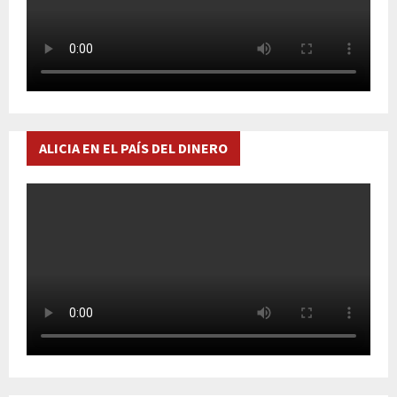
ALICIA EN EL PAÍS DEL DINERO