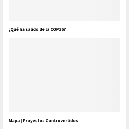
¿Qué ha salido de la COP26?
Mapa | Proyectos Controvertidos