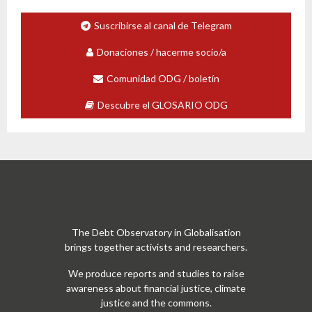
Suscribirse al canal de Telegram
Donaciones / hacerme socio/a
Comunidad ODG / boletín
Descubre el GLOSARIO ODG
The Debt Observatory in Globalisation
brings together activists and researchers.
We produce reports and studies to raise
awareness about financial justice, climate
justice and the commons.