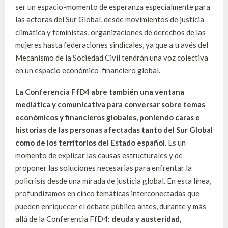
ser un espacio-momento de esperanza especialmente para
las actoras del Sur Global, desde movimientos de justicia
climática y feministas, organizaciones de derechos de las
mujeres hasta federaciones sindicales, ya que a través del
Mecanismo de la Sociedad Civil tendrán una voz colectiva
en un espacio económico-financiero global.
La Conferencia FfD4 abre también una ventana
mediática y comunicativa para conversar sobre temas
económicos y financieros globales, poniendo caras e
historias de las personas afectadas tanto del Sur Global
como de los territorios del Estado español.
Es un
momento de explicar las causas estructurales y de
proponer las soluciones necesarias para enfrentar la
policrisis desde una mirada de justicia global. En esta línea,
profundizamos en cinco temáticas interconectadas que
pueden enriquecer el debate público antes, durante y más
allá de la Conferencia FfD4:
deuda y austeridad,