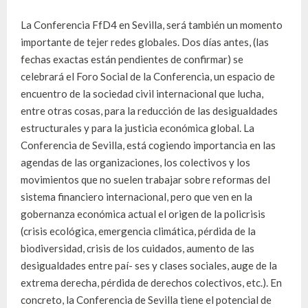
La Conferencia FfD4 en Sevilla, será también un momento
importante de tejer redes globales. Dos días antes, (las
fechas exactas están pendientes de confirmar) se
celebrará el Foro Social de la Conferencia, un espacio de
encuentro de la sociedad civil internacional que lucha,
entre otras cosas, para la reducción de las desigualdades
estructurales y para la justicia económica global. La
Conferencia de Sevilla, está cogiendo importancia en las
agendas de las organizaciones, los colectivos y los
movimientos que no suelen trabajar sobre reformas del
sistema financiero internacional, pero que ven en la
gobernanza económica actual el origen de la policrisis
(crisis ecológica, emergencia climática, pérdida de la
biodiversidad, crisis de los cuidados, aumento de las
desigualdades entre paí- ses y clases sociales, auge de la
extrema derecha, pérdida de derechos colectivos, etc.). En
concreto, la Conferencia de Sevilla tiene el potencial de