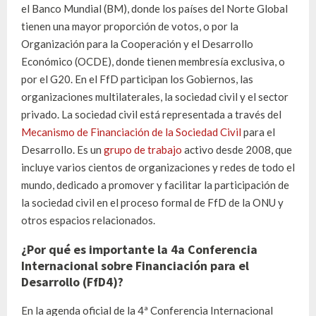
el Banco Mundial (BM), donde los países del Norte Global
tienen una mayor proporción de votos, o por la
Organización para la Cooperación y el Desarrollo
Económico (OCDE), donde tienen membresía exclusiva, o
por el G20. En el FfD participan los Gobiernos, las
organizaciones multilaterales, la sociedad civil y el sector
privado. La sociedad civil está representada a través del
Mecanismo de Financiación de la Sociedad Civil
para el
Desarrollo. Es un
grupo de trabajo
activo desde 2008, que
incluye varios cientos de organizaciones y redes de todo el
mundo, dedicado a promover y facilitar la participación de
la sociedad civil en el proceso formal de FfD de la ONU y
otros espacios relacionados.
¿Por qué es importante la 4a Conferencia
Internacional sobre Financiación para el
Desarrollo (FfD4)?
En la agenda oficial de la 4ª Conferencia Internacional