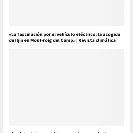
«La fascinación por el vehículo eléctrico: la acogida
de Iljin en Mont-roig del Camp» | Revista climática