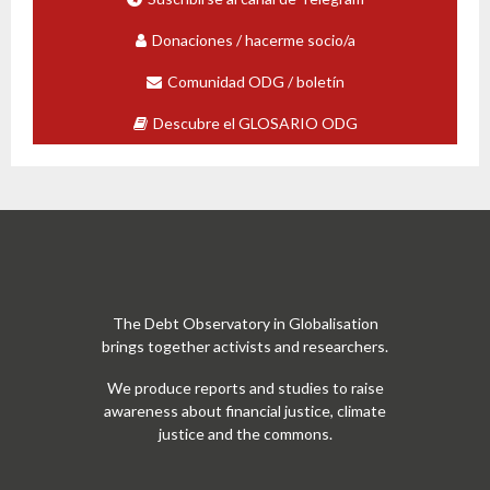
Donaciones / hacerme socio/a
Comunidad ODG / boletín
Descubre el GLOSARIO ODG
The Debt Observatory in Globalisation
brings together activists and researchers.
We produce reports and studies to raise
awareness about financial justice, climate
justice and the commons.