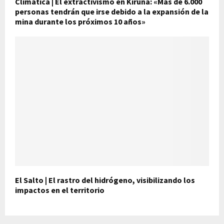
Climática | El extractivismo en Kiruna: «Más de 6.000
personas tendrán que irse debido a la expansión de la
mina durante los próximos 10 años»
El Salto | El rastro del hidrógeno, visibilizando los
impactos en el territorio