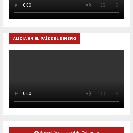
ALICIA EN EL PAÍS DEL DINERO
Suscribirse al canal de Telegram