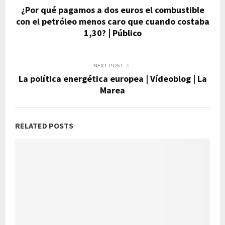
¿Por qué pagamos a dos euros el combustible
con el petróleo menos caro que cuando costaba
1,30? | Público
NEXT POST
La política energética europea | Vídeoblog | La
Marea
RELATED POSTS