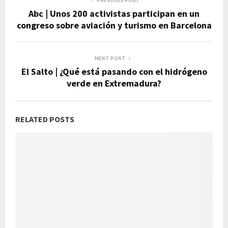
PREVIOUS POST
Abc | Unos 200 activistas participan en un
congreso sobre aviación y turismo en Barcelona
NEXT POST
El Salto | ¿Qué está pasando con el hidrógeno
verde en Extremadura?
RELATED POSTS