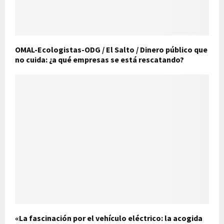
OMAL-Ecologistas-ODG / El Salto / Dinero público que
no cuida: ¿a qué empresas se está rescatando?
«La fascinación por el vehículo eléctrico: la acogida