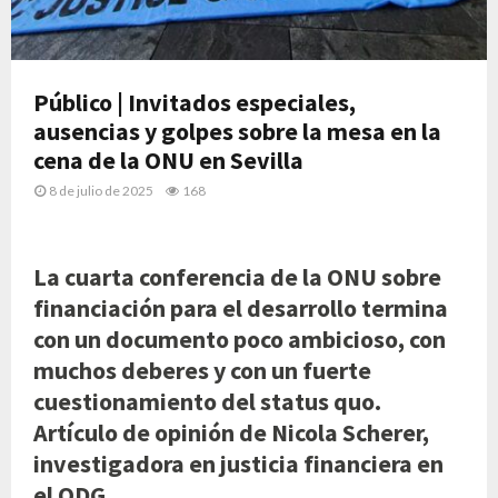
Público | Invitados especiales,
ausencias y golpes sobre la mesa en la
cena de la ONU en Sevilla
8 de julio de 2025
168
La cuarta conferencia de la ONU sobre
financiación para el desarrollo termina
con un documento poco ambicioso, con
muchos deberes y con un fuerte
cuestionamiento del status quo.
Artículo de opinión de Nicola Scherer,
investigadora en justicia financiera en
el ODG.