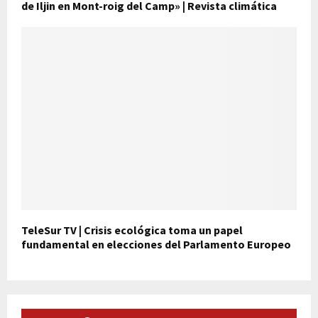
de Iljin en Mont-roig del Camp» | Revista climática
TeleSur TV | Crisis ecológica toma un papel
fundamental en elecciones del Parlamento Europeo