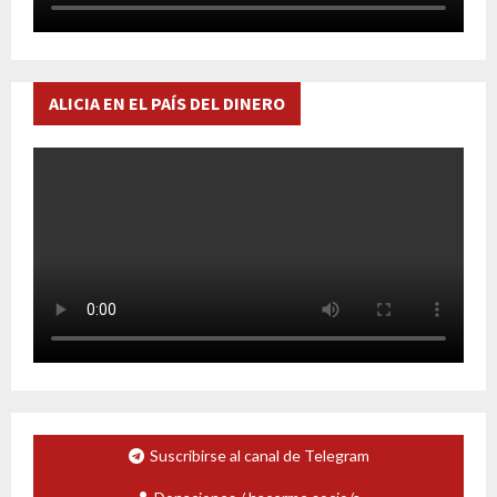
ALICIA EN EL PAÍS DEL DINERO
Suscribirse al canal de Telegram