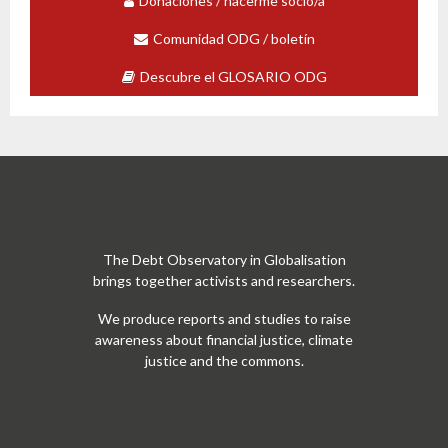
Donaciones / hacerme socio/a
Comunidad ODG / boletín
Descubre el GLOSARIO ODG
The Debt Observatory in Globalisation
brings together activists and researchers.
We produce reports and studies to raise
awareness about financial justice, climate
justice and the commons.