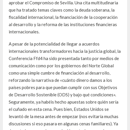
aprobar el Compromiso de Sevilla. Una cita multitudinaria
que ha tratado temas claves como la deuda soberana, la
fiscalidad internacional, la financiación de la cooperación
al desarrollo y la reforma de las instituciones financieras
internacionales.
A pesar de la potencialidad de llegar a acuerdos
internacionales transformadores hacia la justicia global, la
Conferencia Ffd4 ha sido presentada tanto por medios de
comunicación como por los gobiernos del Norte Global
como una simple cumbre de financiación al desarrollo,
reforzando la narrativa de «cuánto dinero damos a los
países pobres para que puedan cumplir con sus Objetivos
de Desarrollo Sostenible (ODS) y bajo qué condiciones».
Seguramente, ya habéis hecho apuestas sobre quién sería
el cuñado en esta cena. Pues bien, Estados Unidos se
levantó de la mesa antes de empezar (nos evitaría muchas
discusiones si eso pasara en algunas cenas familiares). Ya