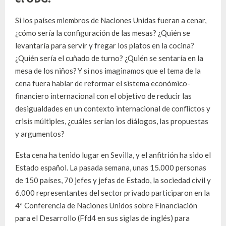
Si los países miembros de Naciones Unidas fueran a cenar,
¿cómo sería la configuración de las mesas? ¿Quién se
levantaría para servir y fregar los platos en la cocina?
¿Quién sería el cuñado de turno? ¿Quién se sentaría en la
mesa de los niños? Y si nos imaginamos que el tema de la
cena fuera hablar de reformar el sistema económico-
financiero internacional con el objetivo de reducir las
desigualdades en un contexto internacional de conflictos y
crisis múltiples, ¿cuáles serían los diálogos, las propuestas
y argumentos?
Esta cena ha tenido lugar en Sevilla, y el anfitrión ha sido el
Estado español. La pasada semana, unas 15.000 personas
de 150 países, 70 jefes y jefas de Estado, la sociedad civil y
6.000 representantes del sector privado participaron en la
4ª Conferencia de Naciones Unidos sobre Financiación
para el Desarrollo (Ffd4 en sus siglas de inglés) para