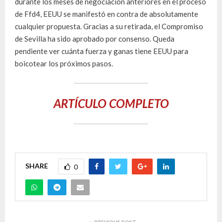
durante los meses de negociación anteriores en el proceso
de Ffd4, EEUU se manifestó en contra de absolutamente
cualquier propuesta. Gracias a su retirada, el Compromiso
de Sevilla ha sido aprobado por consenso. Queda
pendiente ver cuánta fuerza y ganas tiene EEUU para
boicotear los próximos pasos.
ARTÍCULO COMPLETO
SHARE
0