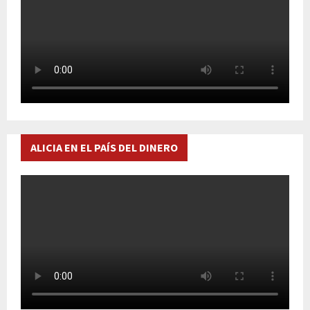
ALICIA EN EL PAÍS DEL DINERO