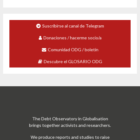
Suscribirse al canal de Telegram
Donaciones / hacerme socio/a
Comunidad ODG / boletín
Descubre el GLOSARIO ODG
The Debt Observatory in Globalisation
brings together activists and researchers.
We produce reports and studies to raise