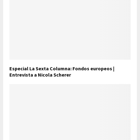
Especial La Sexta Columna: Fondos europeos |
Entrevista a Nicola Scherer