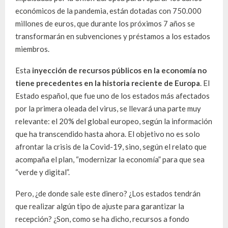
económicos de la pandemia, están dotadas con 750.000
millones de euros, que durante los próximos 7 años se
transformarán en subvenciones y préstamos a los estados
miembros.
Esta
inyección de recursos públicos en la economía no
tiene precedentes en la historia reciente de Europa
. El
Estado español, que fue uno de los estados más afectados
por la primera oleada del virus, se llevará una parte muy
relevante: el 20% del global europeo, según la información
que ha transcendido hasta ahora. El objetivo no es solo
afrontar la crisis de la Covid-19, sino, según el relato que
acompaña el plan, “modernizar la economía” para que sea
“verde y digital”.
Pero, ¿de donde sale este dinero? ¿Los estados tendrán
que realizar algún tipo de ajuste para garantizar la
recepción? ¿Son, como se ha dicho, recursos a fondo