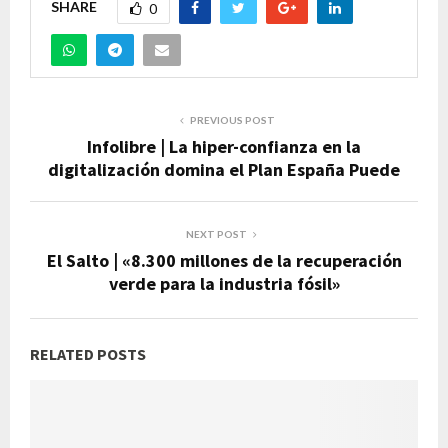
SHARE
0
PREVIOUS POST
Infolibre | La hiper-confianza en la
digitalización domina el Plan España Puede
NEXT POST
El Salto | «8.300 millones de la recuperación
verde para la industria fósil»
RELATED POSTS