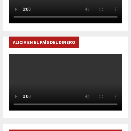
ALICIA EN EL PAÍS DEL DINERO