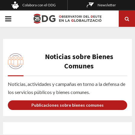
Colabora con el ODG
Newsletter
PRIMARY
MENU
Noticias sobre Bienes
Comunes
Noticias, actividades y campañas en torno a la defensa de
los servicios públicos y bienes comunes.
Publicaciones sobre bienes comunes