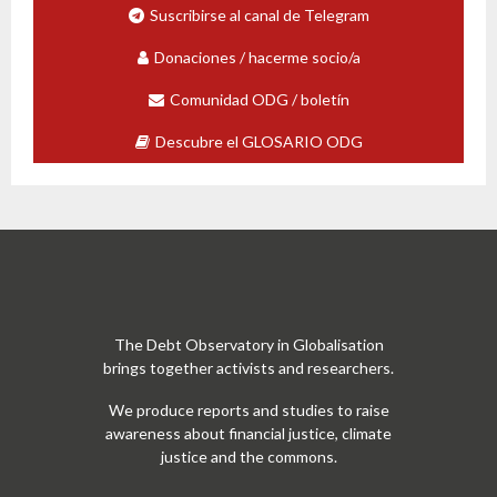
Suscribirse al canal de Telegram
Donaciones / hacerme socio/a
Comunidad ODG / boletín
Descubre el GLOSARIO ODG
The Debt Observatory in Globalisation
brings together activists and researchers.
We produce reports and studies to raise
awareness about financial justice, climate
justice and the commons.