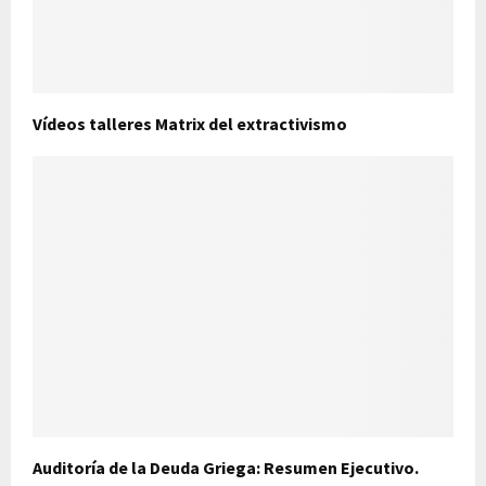
Vídeos talleres Matrix del extractivismo
Auditoría de la Deuda Griega: Resumen Ejecutivo.