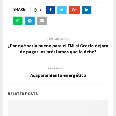
SHARE
0
PREVIOUS POST
¿Por qué sería bueno para el FMI si Grecia dejara
de pagar los préstamos que le debe?
NEXT POST
Acaparamiento energético
RELATED POSTS