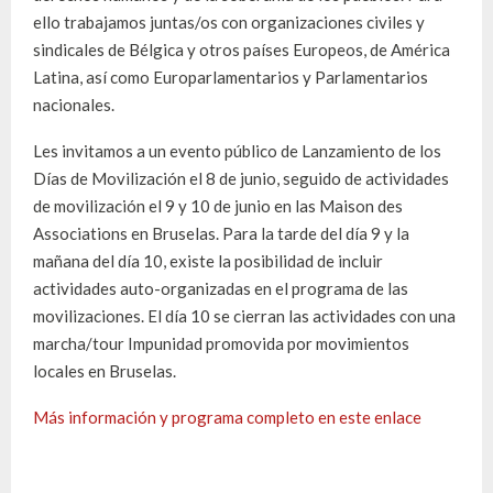
ello trabajamos juntas/os con organizaciones civiles y
sindicales de Bélgica y otros países Europeos, de América
Latina, así como Europarlamentarios y Parlamentarios
nacionales.
Les invitamos a un evento público de Lanzamiento de los
Días de Movilización el 8 de junio, seguido de actividades
de movilización el 9 y 10 de junio en las Maison des
Associations en Bruselas. Para la tarde del día 9 y la
mañana del día 10, existe la posibilidad de incluir
actividades auto-organizadas en el programa de las
movilizaciones. El día 10 se cierran las actividades con una
marcha/tour Impunidad promovida por movimientos
locales en Bruselas.
Más información y programa completo en este enlace