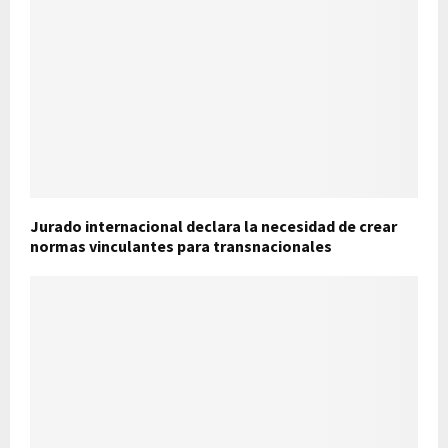
Jurado internacional declara la necesidad de crear
normas vinculantes para transnacionales