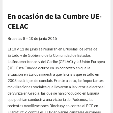
En ocasión de la Cumbre UE-
CELAC
Bruselas 8 – 10 de junio 2015
El 10 y 11 de junio se reunirán en Bruselas los jefes de
Estado y de Gobierno de la Comunidad de Estados
Latinoamericanos y del Caribe (CELAC) y la Unión Europea
(UE). Esta Cumbre ocurre en un contexto en que la
situación en Europa muestra que la crisis que estalló en
2008 está lejos de concluir. Frente a esto, las importantes
movilizaciones sociales que llevaron a la victoria electoral
de Syriza en Grecia, las que se han producido en España
que podrían conducir a una victoria de Podemos, las
recientes movilizaciones Blockupy en contra al BCE en
Frankfurt, o contra el TTIP en varias capitales europeas,