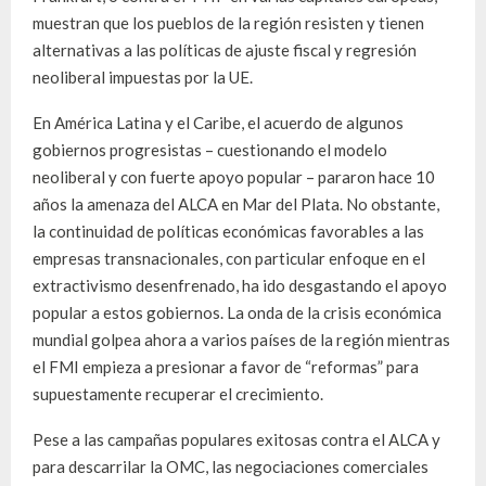
muestran que los pueblos de la región resisten y tienen
alternativas a las políticas de ajuste fiscal y regresión
neoliberal impuestas por la UE.
En América Latina y el Caribe, el acuerdo de algunos
gobiernos progresistas – cuestionando el modelo
neoliberal y con fuerte apoyo popular – pararon hace 10
años la amenaza del ALCA en Mar del Plata. No obstante,
la continuidad de políticas económicas favorables a las
empresas transnacionales, con particular enfoque en el
extractivismo desenfrenado, ha ido desgastando el apoyo
popular a estos gobiernos. La onda de la crisis económica
mundial golpea ahora a varios países de la región mientras
el FMI empieza a presionar a favor de “reformas” para
supuestamente recuperar el crecimiento.
Pese a las campañas populares exitosas contra el ALCA y
para descarrilar la OMC, las negociaciones comerciales