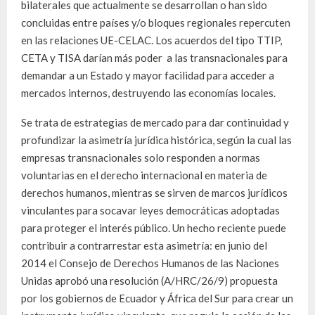
bilaterales que actualmente se desarrollan o han sido
concluidas entre países y/o bloques regionales repercuten
en las relaciones UE-CELAC. Los acuerdos del tipo TTIP,
CETA y TISA darían más poder a las transnacionales para
demandar a un Estado y mayor facilidad para acceder a
mercados internos, destruyendo las economías locales.
Se trata de estrategias de mercado para dar continuidad y
profundizar la asimetría jurídica histórica, según la cual las
empresas transnacionales solo responden a normas
voluntarias en el derecho internacional en materia de
derechos humanos, mientras se sirven de marcos jurídicos
vinculantes para socavar leyes democráticas adoptadas
para proteger el interés público. Un hecho reciente puede
contribuir a contrarrestar esta asimetría: en junio del
2014 el Consejo de Derechos Humanos de las Naciones
Unidas aprobó una resolución (A/HRC/26/9) propuesta
por los gobiernos de Ecuador y África del Sur para crear un