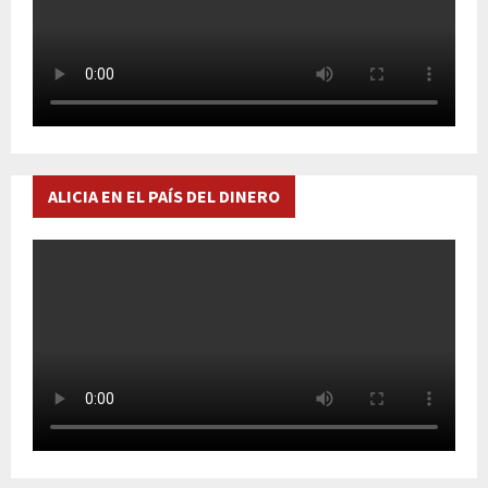
ALICIA EN EL PAÍS DEL DINERO