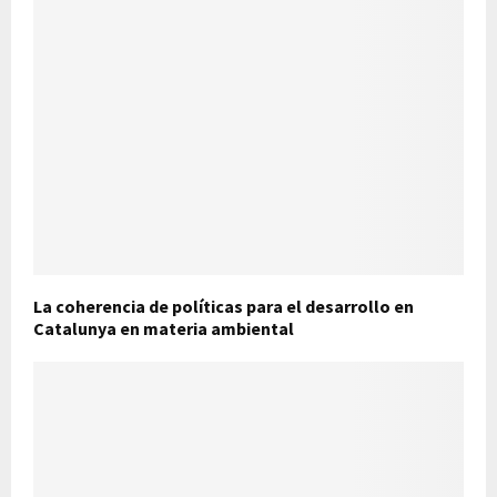
La coherencia de políticas para el desarrollo en
Catalunya en materia ambiental