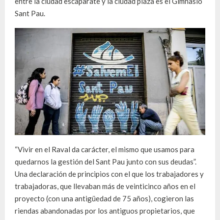
entre la ciudad escaparate y la ciudad plaza es el Gimnasio
Sant Pau.
“Vivir en el Raval da carácter, el mismo que usamos para
quedarnos la gestión del Sant Pau junto con sus deudas”.
Una declaración de principios con el que los trabajadores y
trabajadoras, que llevaban más de veinticinco años en el
proyecto (con una antigüedad de 75 años), cogieron las
riendas abandonadas por los antiguos propietarios, que