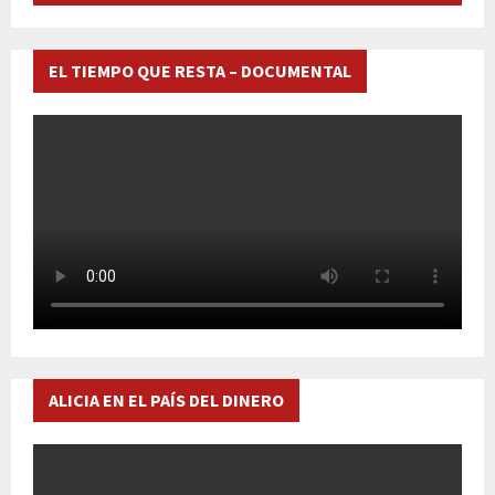
EL TIEMPO QUE RESTA – DOCUMENTAL
ALICIA EN EL PAÍS DEL DINERO