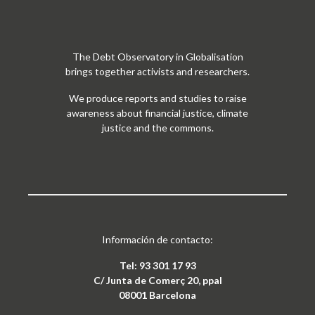
The Debt Observatory in Globalisation
brings together activists and researchers.
We produce reports and studies to raise
awareness about financial justice, climate
justice and the commons.
Información de contacto:
Tel: 93 301 17 93
C/ Junta de Comerç 20, ppal
08001 Barcelona