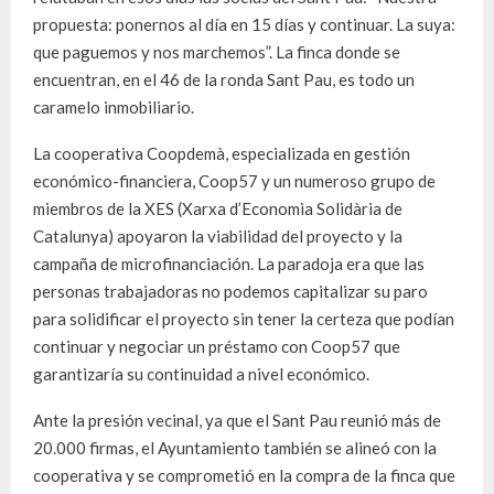
propuesta: ponernos al día en 15 días y continuar. La suya:
que paguemos y nos marchemos”. La finca donde se
encuentran, en el 46 de la ronda Sant Pau, es todo un
caramelo inmobiliario.
La cooperativa Coopdemà, especializada en gestión
económico-financiera, Coop57 y un numeroso grupo de
miembros de la XES (Xarxa d’Economia Solidària de
Catalunya) apoyaron la viabilidad del proyecto y la
campaña de microfinanciación. La paradoja era que las
personas trabajadoras no podemos capitalizar su paro
para solidificar el proyecto sin tener la certeza que podían
continuar y negociar un préstamo con Coop57 que
garantizaría su continuidad a nivel económico.
Ante la presión vecinal, ya que el Sant Pau reunió más de
20.000 firmas, el Ayuntamiento también se alineó con la
cooperativa y se comprometió en la compra de la finca que