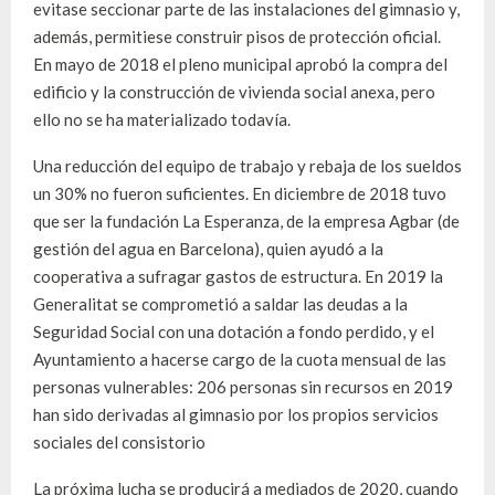
evitase seccionar parte de las instalaciones del gimnasio y,
además, permitiese construir pisos de protección oficial.
En mayo de 2018 el pleno municipal aprobó la compra del
edificio y la construcción de vivienda social anexa, pero
ello no se ha materializado todavía.
Una reducción del equipo de trabajo y rebaja de los sueldos
un 30% no fueron suficientes. En diciembre de 2018 tuvo
que ser la fundación La Esperanza, de la empresa Agbar (de
gestión del agua en Barcelona), quien ayudó a la
cooperativa a sufragar gastos de estructura. En 2019 la
Generalitat se comprometió a saldar las deudas a la
Seguridad Social con una dotación a fondo perdido, y el
Ayuntamiento a hacerse cargo de la cuota mensual de las
personas vulnerables: 206 personas sin recursos en 2019
han sido derivadas al gimnasio por los propios servicios
sociales del consistorio
La próxima lucha se producirá a mediados de 2020, cuando