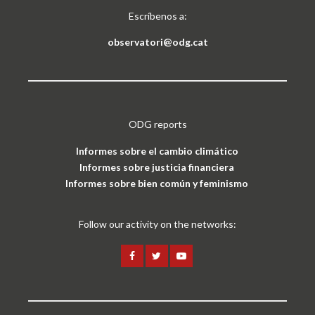
Escríbenos a:
observatori@odg.cat
ODG reports
Informes sobre el cambio climático
Informes sobre justicia financiera
Informes sobre bien común y feminismo
Follow our activity on the networks: