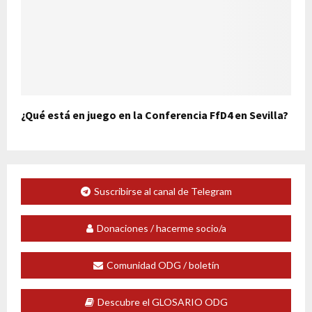
¿Qué está en juego en la Conferencia FfD4 en Sevilla?
Suscribirse al canal de Telegram
Donaciones / hacerme socio/a
Comunidad ODG / boletín
Descubre el GLOSARIO ODG