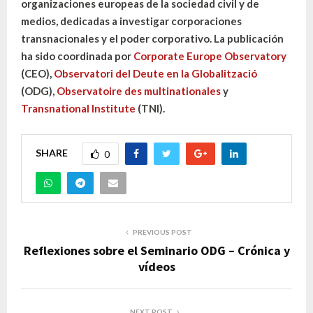
organizaciones europeas de la sociedad civil y de
medios, dedicadas a investigar corporaciones
transnacionales y el poder corporativo. La publicación
ha sido coordinada por
Corporate Europe Observatory
(CEO),
Observatori del Deute en la Globalització
(ODG),
Observatoire des multinationales
y
Transnational Institute
(TNI).
SHARE
0
PREVIOUS POST
Reflexiones sobre el Seminario ODG – Crónica y
vídeos
NEXT POST