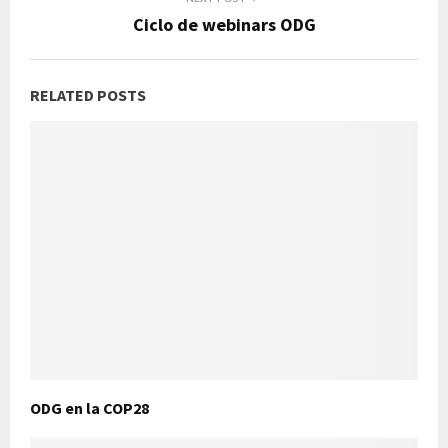
Ciclo de webinars ODG
RELATED POSTS
ODG en la COP28