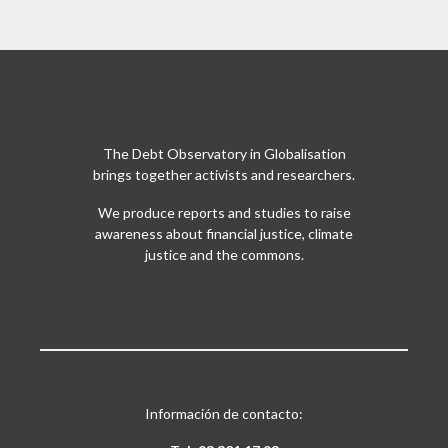
The Debt Observatory in Globalisation
brings together activists and researchers.
We produce reports and studies to raise
awareness about financial justice, climate
justice and the commons.
Información de contacto: