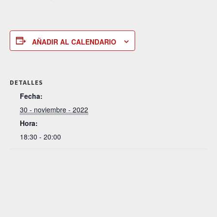
AÑADIR AL CALENDARIO
DETALLES
Fecha:
30 - noviembre - 2022
Hora:
18:30 - 20:00