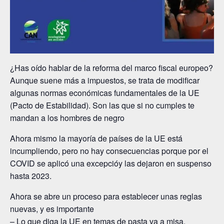
¿Has oído hablar de la reforma del marco fiscal europeo?
Aunque suene más a impuestos, se trata de modificar
algunas normas económicas fundamentales de la UE
(Pacto de Estabilidad). Son las que si no cumples te
mandan a los hombres de negro
Ahora mismo la mayoría de países de la UE está
incumpliendo, pero no hay consecuencias porque por el
COVID se aplicó una excepcióy las dejaron en suspenso
hasta 2023.
Ahora se abre un proceso para establecer unas reglas
nuevas, y es importante
– Lo que diga la UE en temas de pasta va a misa.