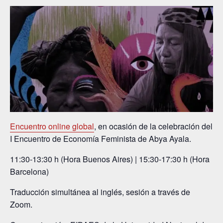
Encuentro online global
, en ocasión de la celebración del
I Encuentro de Economía Feminista de Abya Ayala.
11:30-13:30 h (Hora Buenos Aires) | 15:30-17:30 h (Hora
Barcelona)
Traducción simultánea al inglés, sesión a través de
Zoom.